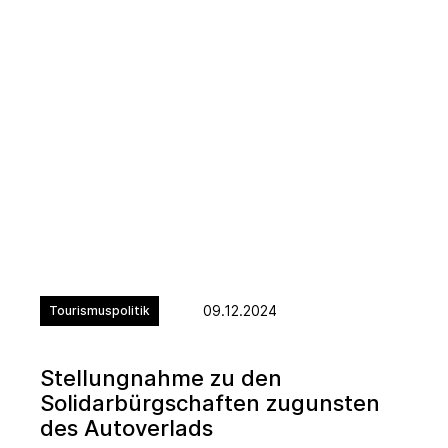
09.12.2024
Tourismuspolitik
Stellungnahme zu den
Solidarbürgschaften zugunsten
des Autoverlads