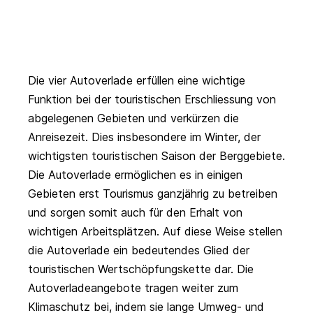
Die vier Autoverlade erfüllen eine wichtige
Funktion bei der touristischen Erschliessung von
abgelegenen Gebieten und verkürzen die
Anreisezeit. Dies insbesondere im Winter, der
wichtigsten touristischen Saison der Berggebiete.
Die Autoverlade ermöglichen es in einigen
Gebieten erst Tourismus ganzjährig zu betreiben
und sorgen somit auch für den Erhalt von
wichtigen Arbeitsplätzen. Auf diese Weise stellen
die Autoverlade ein bedeutendes Glied der
touristischen Wertschöpfungskette dar. Die
Autoverladeangebote tragen weiter zum
Klimaschutz bei, indem sie lange Umweg- und