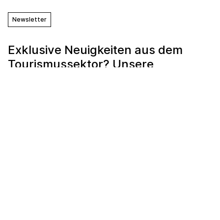
Newsletter
Exklusive Neuigkeiten aus dem
Tourismussektor? Unsere
Newsletter abonnieren!
E-Mail
Vorname