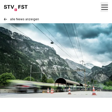
alle News anzeigen