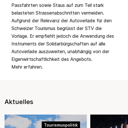
Passfahrten sowie Staus auf zum Teil stark
belasteten Strassenabschnitten vermeiden.
Aufgrund der Relevanz der Autoverlade für den
Schweizer Tourismus begrüsst der STV die
Vorlage. Er empfiehlt jedoch die Anwendung des
Instruments der Solidarbürgschaften auf alle
Autoverlade auszuweiten, unabhängig von der
Eigenwirtschaftlichkeit des Angebots.
Mehr erfahren.
Aktuelles
Tourismuspolitik