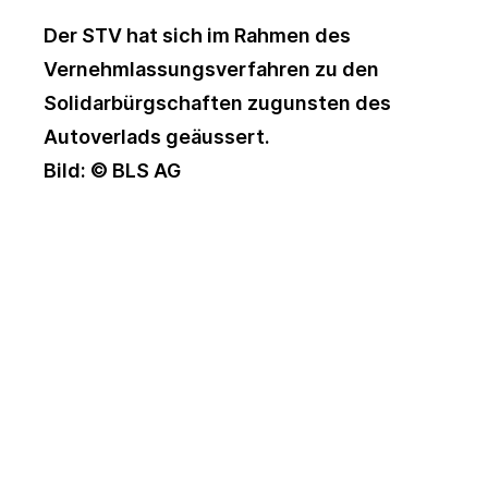
Der STV hat sich im Rahmen des
Vernehmlassungsverfahren zu den
Solidarbürgschaften zugunsten des
Autoverlads geäussert.
Bild: © BLS AG