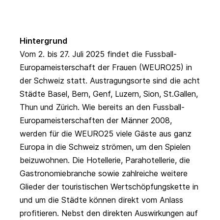
Hintergrund
Vom 2. bis 27. Juli 2025 findet die Fussball-
Europameisterschaft der Frauen (WEURO25) in
der Schweiz statt. Austragungsorte sind die acht
Städte Basel, Bern, Genf, Luzern, Sion, St.Gallen,
Thun und Zürich. Wie bereits an den Fussball-
Europameisterschaften der Männer 2008,
werden für die WEURO25 viele Gäste aus ganz
Europa in die Schweiz strömen, um den Spielen
beizuwohnen. Die Hotellerie, Parahotellerie, die
Gastronomiebranche sowie zahlreiche weitere
Glieder der touristischen Wertschöpfungskette in
und um die Städte können direkt vom Anlass
profitieren. Nebst den direkten Auswirkungen auf