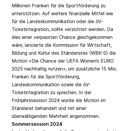
Millionen Franken für die Sportförderung zu
unterstützen. Auf weitere finanzielle Mittel wie
für die Landeskommunikation oder die öV-
Ticketintegration, sollte verzichtet werden. Da
dies einer verpassten Chance gleichgekommen
wäre, lancierte die Kommission für Wirtschaft,
Bildung und Kultur des Ständerates (WBK-S) die
Motion
«Die Chance der UEFA Women’s EURO
2025 nachhaltig nutzen»
, um zusätzliche 15 Mio.
Franken für die Sportförderung,
Landeskommunikation sowie die öV-
Ticketintegration zu sprechen. In der
Frühjahrssession 2024 wurde die Motion im
Ständerat behandelt und mit einer
überwältigenden Mehrheit angenommen.
Sommersession 2024