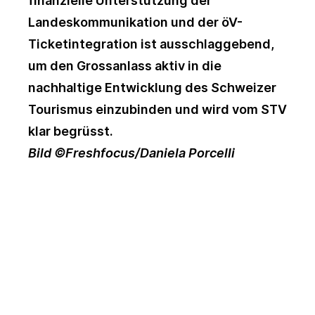
finanzielle Unterstützung der
Landeskommunikation und der öV-
Ticketintegration ist ausschlaggebend,
um den Grossanlass aktiv in die
nachhaltige Entwicklung des Schweizer
Tourismus einzubinden und wird vom STV
klar begrüsst.
Bild ©Freshfocus/Daniela Porcelli