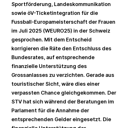
Sportförderung, Landeskommunikation
sowie öV-Ticketintegration für die
Fussball-Europameisterschaft der Frauen
im Juli 2025 (WEURO25) in der Schweiz
gesprochen. Mit dem Entscheid
korrigieren die Räte den Entschluss des
Bundesrates, auf entsprechende
finanzielle Unterstützung des
Grossanlasses zu verzichten. Gerade aus
touristischer Sicht, wäre dies einer
verpassten Chance gleichgekommen. Der
STV hat sich während der Beratungen im
Parlament für die Annahme der
entsprechenden Gelder eingesetzt. Die