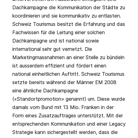
Dachkampagne die Kommunikation der Städte zu
koordinieren und sie kommunikativ zu entlasten.
Schweiz Tourismus besitzt die Erfahrung und das
Fachwissen für die Leitung einer solchen
Dachkampagne und ist national sowie
international sehr gut vernetzt. Die
Marketingmassnahmen an einer Stelle zu bündeln
ist ausserdem effizient und fördert einen
national einheitlichen Auftritt. Schweiz Tourismus
setzte bereits während der Männer EM 2008
eine ähnliche Dachkampagne
(«Standortpromotion» genannt) um. Diese wurde
damals vom Bund mit 13 Mio. Franken in der
Form eines Zusatzauftrages unterstützt. Mit der
entsprechenden Kommunikation und einer Legacy
Strategie kann sichergestellt werden, dass die