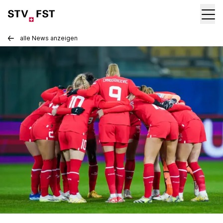
alle News anzeigen