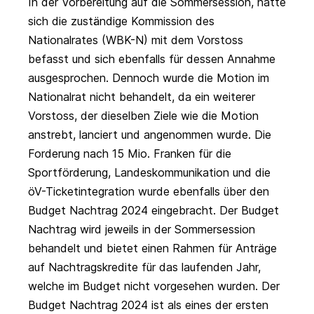
In der Vorbereitung auf die Sommersession, hatte
sich die zuständige Kommission des
Nationalrates (WBK-N) mit dem Vorstoss
befasst und sich ebenfalls für dessen Annahme
ausgesprochen. Dennoch wurde die Motion im
Nationalrat nicht behandelt, da ein weiterer
Vorstoss, der dieselben Ziele wie die Motion
anstrebt, lanciert und angenommen wurde. Die
Forderung nach 15 Mio. Franken für die
Sportförderung, Landeskommunikation und die
öV-Ticketintegration wurde ebenfalls über den
Budget Nachtrag 2024 eingebracht. Der Budget
Nachtrag wird jeweils in der Sommersession
behandelt und bietet einen Rahmen für Anträge
auf Nachtragskredite für das laufenden Jahr,
welche im Budget nicht vorgesehen wurden. Der
Budget Nachtrag 2024 ist als eines der ersten