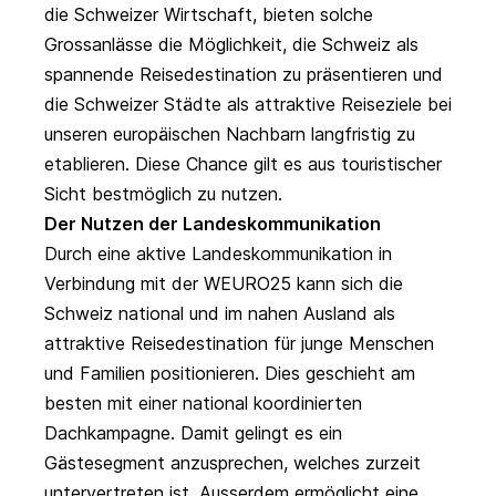
die Schweizer Wirtschaft, bieten solche
Grossanlässe die Möglichkeit, die Schweiz als
spannende Reisedestination zu präsentieren und
die Schweizer Städte als attraktive Reiseziele bei
unseren europäischen Nachbarn langfristig zu
etablieren. Diese Chance gilt es aus touristischer
Sicht bestmöglich zu nutzen.
Der Nutzen der Landeskommunikation
Durch eine aktive Landeskommunikation in
Verbindung mit der WEURO25 kann sich die
Schweiz national und im nahen Ausland als
attraktive Reisedestination für junge Menschen
und Familien positionieren. Dies geschieht am
besten mit einer national koordinierten
Dachkampagne. Damit gelingt es ein
Gästesegment anzusprechen, welches zurzeit
untervertreten ist. Ausserdem ermöglicht eine