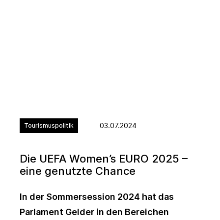
03.07.2024
Tourismuspolitik
Die UEFA Women’s EURO 2025 –
eine genutzte Chance
In der Sommersession 2024 hat das
Parlament Gelder in den Bereichen