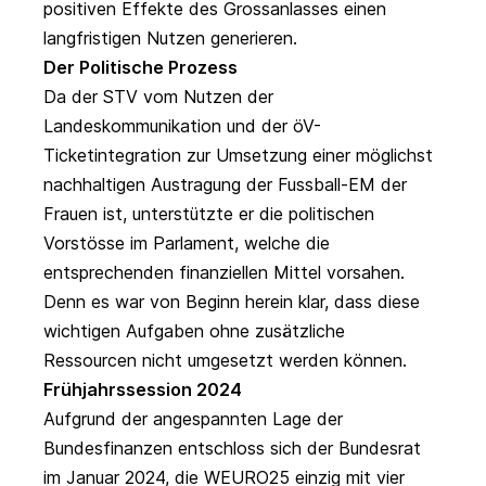
positiven Effekte des Grossanlasses einen
langfristigen Nutzen generieren.
Der Politische Prozess
Da der STV vom Nutzen der
Landeskommunikation und der öV-
Ticketintegration zur Umsetzung einer möglichst
nachhaltigen Austragung der Fussball-EM der
Frauen ist, unterstützte er die politischen
Vorstösse im Parlament, welche die
entsprechenden finanziellen Mittel vorsahen.
Denn es war von Beginn herein klar, dass diese
wichtigen Aufgaben ohne zusätzliche
Ressourcen nicht umgesetzt werden können.
Frühjahrssession 2024
Aufgrund der angespannten Lage der
Bundesfinanzen entschloss sich der Bundesrat
im Januar 2024, die WEURO25 einzig mit vier