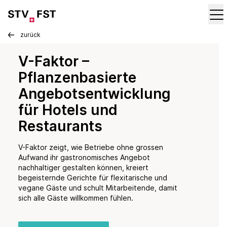
zurück
V-Faktor –
Pflanzenbasierte
Angebotsentwicklung
für Hotels und
Restaurants
V-Faktor zeigt, wie Betriebe ohne grossen
Aufwand ihr gastronomisches Angebot
nachhaltiger gestalten können, kreiert
begeisternde Gerichte für flexitarische und
vegane Gäste und schult Mitarbeitende, damit
sich alle Gäste willkommen fühlen.