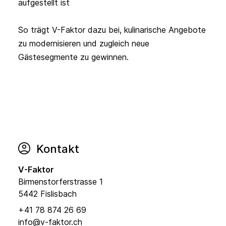
aufgestellt ist

So trägt V-Faktor dazu bei, kulinarische Angebote 
zu modernisieren und zugleich neue 
Gästesegmente zu gewinnen.
Kontakt
V-Faktor
Birmenstorferstrasse 1
5442 Fislisbach
+41 78 874 26 69
info@v-faktor.ch