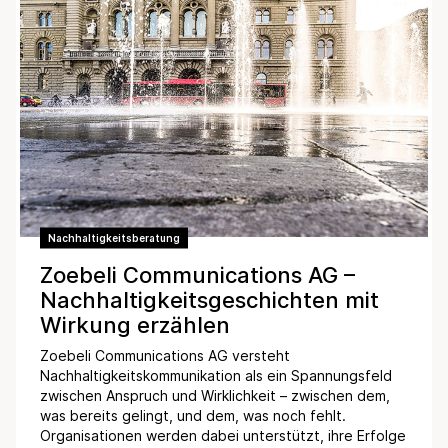
Nachhaltigkeitsberatung
Zoebeli Communications AG –
Nachhaltigkeitsgeschichten mit
Wirkung erzählen
Zoebeli Communications AG versteht
Nachhaltigkeitskommunikation als ein Spannungsfeld
zwischen Anspruch und Wirklichkeit – zwischen dem,
was bereits gelingt, und dem, was noch fehlt.
Organisationen werden dabei unterstützt, ihre Erfolge