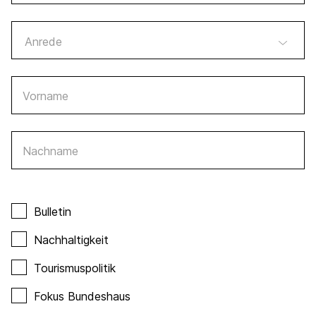
Vorname
Nachname
Bulletin
Nachhaltigkeit
Tourismuspolitik
Fokus Bundeshaus