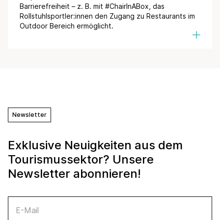
Barrierefreiheit – z. B. mit #ChairInABox, das
Rollstuhlsportler:innen den Zugang zu Restaurants im
Outdoor Bereich ermöglicht.
Newsletter
Exklusive Neuigkeiten aus dem
Tourismussektor? Unsere
Newsletter abonnieren!
E-Mail