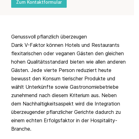
Zum Kontaktformular
Genussvoll pflanzlich überzeugen
Dank V-Faktor können Hotels und Restaurants 
flexitarischen oder veganen Gästen den gleichen 
hohen Qualitätsstandard bieten wie allen anderen 
Gästen. Jede vierte Person reduziert heute 
bewusst den Konsum tierischer Produkte und 
wählt Unterkünfte sowie Gastronomiebetriebe 
zunehmend nach diesem Kriterium aus. Neben 
dem Nachhaltigkeitsaspekt wird die Integration 
überzeugender pflanzlicher Gerichte dadurch zu 
einem echten Erfolgsfaktor in der Hospitality-
Branche.
