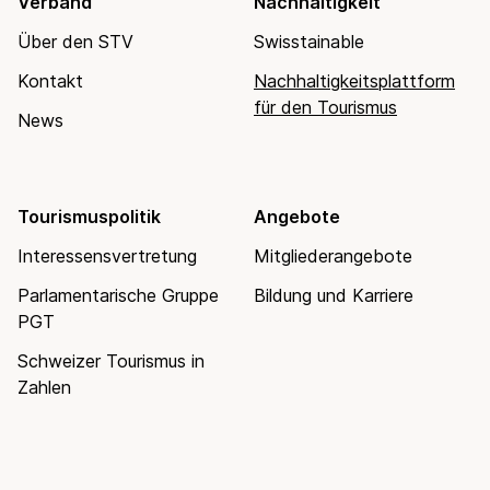
Verband
Nachhaltigkeit
Über den STV
Swisstainable
Kontakt
Nachhaltigkeitsplattform
für den Tourismus
News
Tourismuspolitik
Angebote
Interessensvertretung
Mitgliederangebote
Parlamentarische Gruppe
Bildung und Karriere
PGT
Schweizer Tourismus in
Zahlen