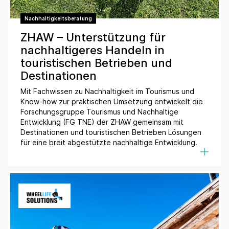
Nachhaltigkeitsberatung
ZHAW – Unterstützung für
nachhaltigeres Handeln in
touristischen Betrieben und
Destinationen
Mit Fachwissen zu Nachhaltigkeit im Tourismus und
Know-how zur praktischen Umsetzung entwickelt die
Forschungsgruppe Tourismus und Nachhaltige
Entwicklung (FG TNE) der ZHAW gemeinsam mit
Destinationen und touristischen Betrieben Lösungen
für eine breit abgestützte nachhaltige Entwicklung.