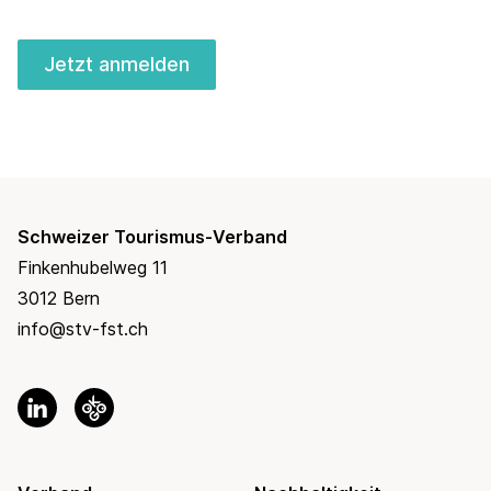
Jetzt anmelden
Schweizer Tourismus-Verband
Finkenhubelweg 11
3012 Bern
info@stv-fst.ch