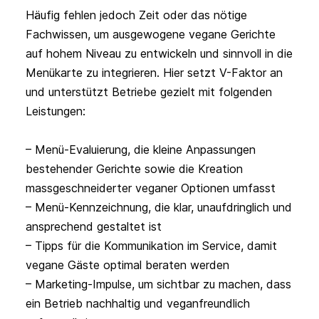
Häufig fehlen jedoch Zeit oder das nötige 
Fachwissen, um ausgewogene vegane Gerichte 
auf hohem Niveau zu entwickeln und sinnvoll in die 
Menükarte zu integrieren. Hier setzt V-Faktor an 
und unterstützt Betriebe gezielt mit folgenden 
Leistungen:

– Menü-Evaluierung, die kleine Anpassungen 
bestehender Gerichte sowie die Kreation 
massgeschneiderter veganer Optionen umfasst

– Menü-Kennzeichnung, die klar, unaufdringlich und 
ansprechend gestaltet ist

– Tipps für die Kommunikation im Service, damit 
vegane Gäste optimal beraten werden

– Marketing-Impulse, um sichtbar zu machen, dass 
ein Betrieb nachhaltig und veganfreundlich 