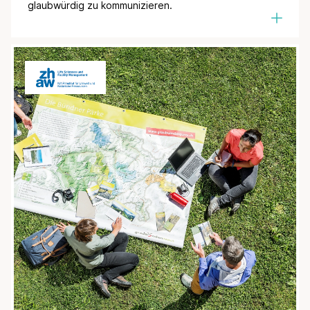
glaubwürdig zu kommunizieren.