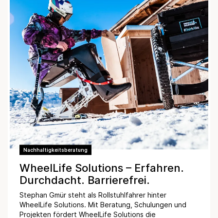
Nachhaltigkeitsberatung
WheelLife Solutions – Erfahren.
Durchdacht. Barrierefrei.
Stephan Gmür steht als Rollstuhlfahrer hinter
WheelLife Solutions. Mit Beratung, Schulungen und
Projekten fördert WheelLife Solutions die