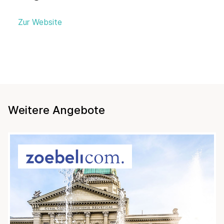
Zur Website
Weitere Angebote