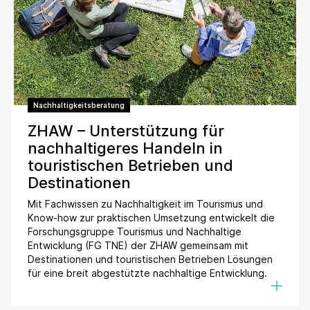
Nachhaltigkeitsberatung
ZHAW – Unterstützung für
nachhaltigeres Handeln in
touristischen Betrieben und
Destinationen
Mit Fachwissen zu Nachhaltigkeit im Tourismus und
Know-how zur praktischen Umsetzung entwickelt die
Forschungsgruppe Tourismus und Nachhaltige
Entwicklung (FG TNE) der ZHAW gemeinsam mit
Destinationen und touristischen Betrieben Lösungen
für eine breit abgestützte nachhaltige Entwicklung.