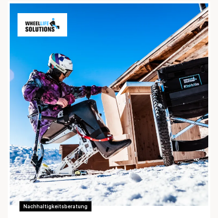
Nachhaltigkeitsberatung