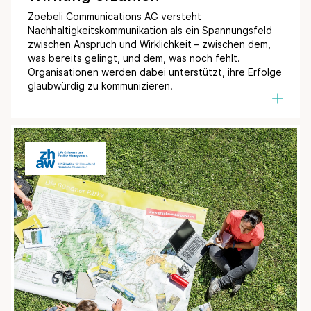
Zoebeli Communications AG versteht
Nachhaltigkeitskommunikation als ein Spannungsfeld
zwischen Anspruch und Wirklichkeit – zwischen dem,
was bereits gelingt, und dem, was noch fehlt.
Organisationen werden dabei unterstützt, ihre Erfolge
glaubwürdig zu kommunizieren.