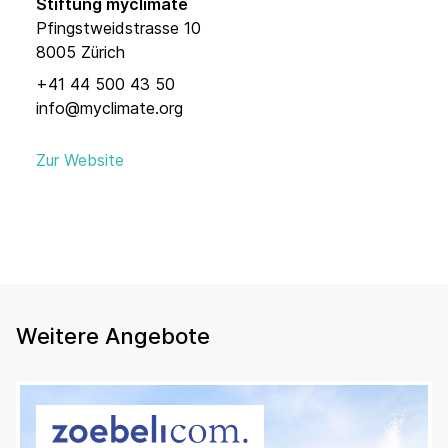
Stiftung myclimate
Pfingstweidstrasse 10
8005 Zürich
+41 44 500 43 50
info@myclimate.org
Zur Website
Weitere Angebote