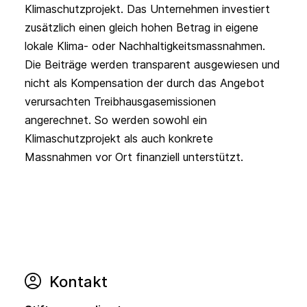
Klimaschutzprojekt. Das Unternehmen investiert 
zusätzlich einen gleich hohen Betrag in eigene 
lokale Klima- oder Nachhaltigkeitsmassnahmen. 
Die Beiträge werden transparent ausgewiesen und 
nicht als Kompensation der durch das Angebot 
verursachten Treibhausgasemissionen 
angerechnet. So werden sowohl ein 
Klimaschutzprojekt als auch konkrete 
Massnahmen vor Ort finanziell unterstützt.
Kontakt