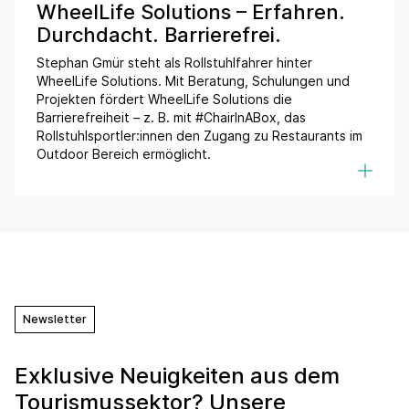
WheelLife Solutions – Erfahren.
Durchdacht. Barrierefrei.
Stephan Gmür steht als Rollstuhlfahrer hinter
WheelLife Solutions. Mit Beratung, Schulungen und
Projekten fördert WheelLife Solutions die
Barrierefreiheit – z. B. mit #ChairInABox, das
Rollstuhlsportler:innen den Zugang zu Restaurants im
Outdoor Bereich ermöglicht.
Newsletter
Exklusive Neuigkeiten aus dem
Tourismussektor? Unsere