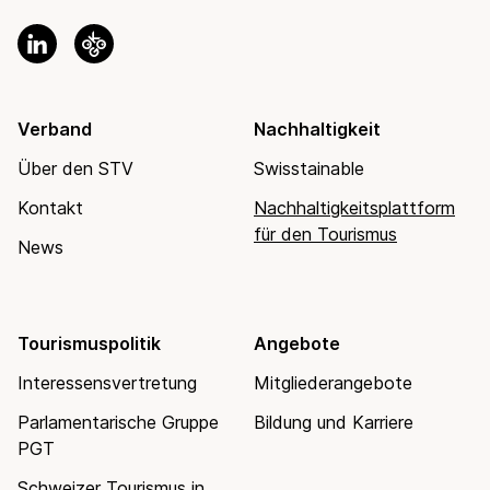
Verband
Nachhaltigkeit
Über den STV
Swisstainable
Kontakt
Nachhaltigkeitsplattform
für den Tourismus
News
Tourismuspolitik
Angebote
Interessensvertretung
Mitgliederangebote
Parlamentarische Gruppe
Bildung und Karriere
PGT
Schweizer Tourismus in