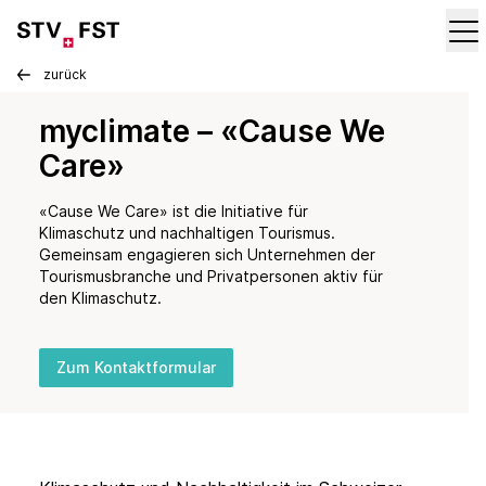
zurück
myclimate – «Cause We
Care»
«Cause We Care» ist die Initiative für
Klimaschutz und nachhaltigen Tourismus.
Gemeinsam engagieren sich Unternehmen der
Tourismusbranche und Privatpersonen aktiv für
den Klimaschutz.
Zum Kontaktformular