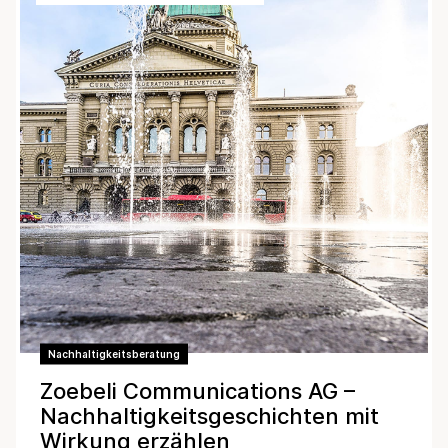
Nachhaltigkeitsberatung
Zoebeli Communications AG –
Nachhaltigkeitsgeschichten mit
Wirkung erzählen