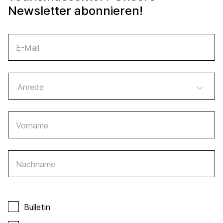
Newsletter abonnieren!
E-Mail
Vorname
Nachname
Bulletin