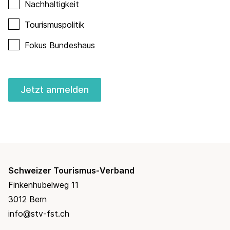
Nachhaltigkeit
Tourismuspolitik
Fokus Bundeshaus
Jetzt anmelden
Schweizer Tourismus-Verband
Finkenhubelweg 11
3012 Bern
info@stv-fst.ch