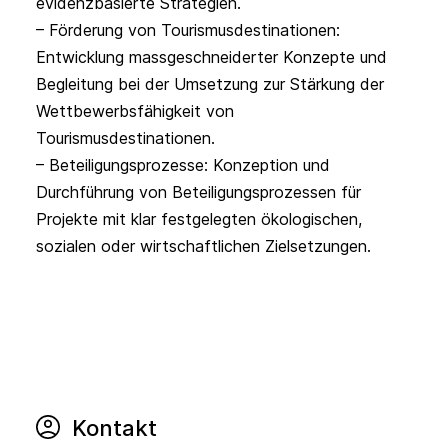
evidenzbasierte Strategien. 

– Förderung von Tourismusdestinationen: 
Entwicklung massgeschneiderter Konzepte und 
Begleitung bei der Umsetzung zur Stärkung der 
Wettbewerbsfähigkeit von 
Tourismusdestinationen.

– Beteiligungsprozesse: Konzeption und 
Durchführung von Beteiligungsprozessen für 
Projekte mit klar festgelegten ökologischen, 
sozialen oder wirtschaftlichen Zielsetzungen.
Kontakt