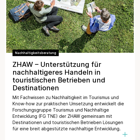
Nachhaltigkeitsberatung
ZHAW – Unterstützung für
nachhaltigeres Handeln in
touristischen Betrieben und
Destinationen
Mit Fachwissen zu Nachhaltigkeit im Tourismus und
Know-how zur praktischen Umsetzung entwickelt die
Forschungsgruppe Tourismus und Nachhaltige
Entwicklung (FG TNE) der ZHAW gemeinsam mit
Destinationen und touristischen Betrieben Lösungen
für eine breit abgestützte nachhaltige Entwicklung.