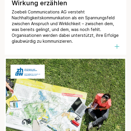
Wirkung erzählen
Zoebeli Communications AG versteht
Nachhaltigkeitskommunikation als ein Spannungsfeld
zwischen Anspruch und Wirklichkeit – zwischen dem,
was bereits gelingt, und dem, was noch fehlt.
Organisationen werden dabei unterstützt, ihre Erfolge
glaubwürdig zu kommunizieren.