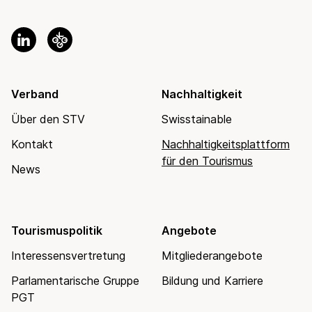
Verband
Nachhaltigkeit
Über den STV
Swisstainable
Kontakt
Nachhaltigkeitsplattform
für den Tourismus
News
Tourismuspolitik
Angebote
Interessensvertretung
Mitgliederangebote
Parlamentarische Gruppe
Bildung und Karriere
PGT