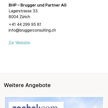
BHP – Brugger und Partner AG
Lagerstrasse 33
8004 Zürich
+41 44 299 95 81
info@bruggerconsulting.ch
Zur Website
Weitere Angebote