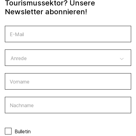
Tourismussektor? Unsere
Newsletter abonnieren!
E-Mail
Vorname
Nachname
Bulletin