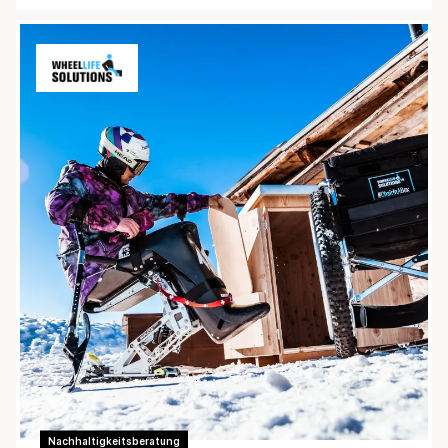
Nachhaltigkeitsberatung