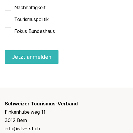
Nachhaltigkeit
Tourismuspolitik
Fokus Bundeshaus
Jetzt anmelden
Schweizer Tourismus-Verband
Finkenhubelweg 11
3012 Bern
info@stv-fst.ch