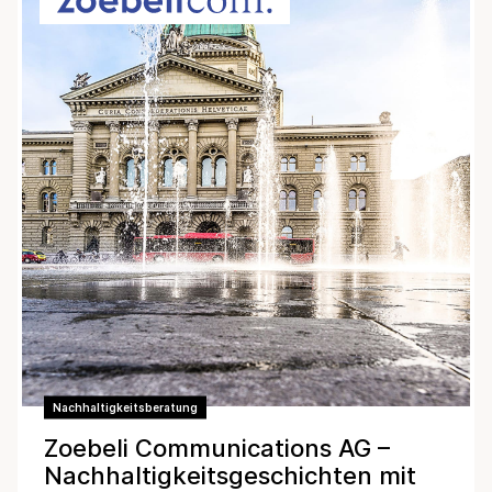
Nachhaltigkeitsberatung
Zoebeli Communications AG –
Nachhaltigkeitsgeschichten mit