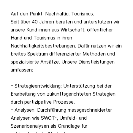
Auf den Punkt. Nachhaltig. Tourismus.
Seit über 40 Jahren beraten und unterstützen wir 
unsere Kund:innen aus Wirtschaft, öffentlicher 
Hand und Tourismus in ihren 
Nachhaltigkeitsbestrebungen. Dafür nutzen wir ein 
breites Spektrum differenzierter Methoden und 
spezialisierte Ansätze. Unsere Dienstleistungen 
umfassen:

– Strategieentwicklung: Unterstützung bei der 
Erarbeitung von zukunftsgerichteten Strategien 
durch partizipative Prozesse.

– Analysen: Durchführung massgeschneiderter 
Analysen wie SWOT-, Umfeld- und 
Szenarioanalysen als Grundlage für 