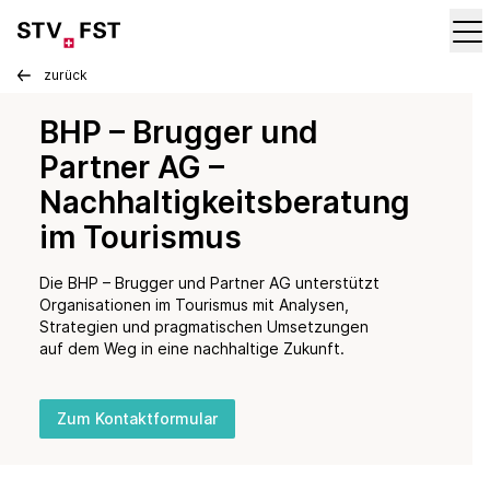
zurück
BHP – Brugger und
Partner AG –
Nachhaltigkeitsberatung
im Tourismus
Die BHP – Brugger und Partner AG unterstützt
Organisationen im Tourismus mit Analysen,
Strategien und pragmatischen Umsetzungen
auf dem Weg in eine nachhaltige Zukunft.
Zum Kontaktformular