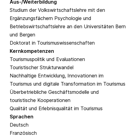
Aus-/Weiterbildung
Studium der Volkswirtschaftslehre mit den
Ergänzungsfächern Psychologie und
Betriebswirtschaftslehre an den Universitäten Bern
und Bergen
Doktorat in Tourismuswissenschaften
Kernkompetenzen
Tourismuspolitik und Evaluationen
Touristischer Strukturwandel
Nachhaltige Entwicklung, Innovationen im
Tourismus und digitale Transformation im Tourismus
Überbetriebliche Geschäftsmodelle und
touristische Kooperationen
Qualität und Erlebnisqualität im Tourismus
Sprachen
Deutsch
Französisch