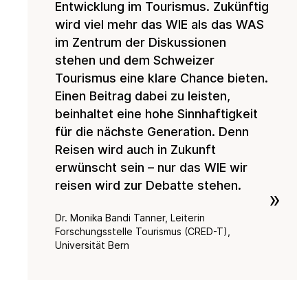
Entwicklung im Tourismus. Zukünftig
wird viel mehr das WIE als das WAS
im Zentrum der Diskussionen
stehen und dem Schweizer
Tourismus eine klare Chance bieten.
Einen Beitrag dabei zu leisten,
beinhaltet eine hohe Sinnhaftigkeit
für die nächste Generation. Denn
Reisen wird auch in Zukunft
erwünscht sein – nur das WIE wir
reisen wird zur Debatte stehen.
»
Dr. Monika Bandi Tanner, Leiterin
Forschungsstelle Tourismus (CRED-T),
Universität Bern