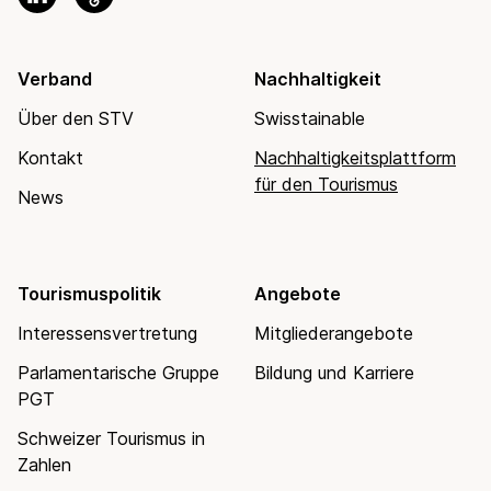
Verband
Nachhaltigkeit
Über den STV
Swisstainable
Kontakt
Nachhaltigkeitsplattform
für den Tourismus
News
Tourismuspolitik
Angebote
Interessensvertretung
Mitgliederangebote
Parlamentarische Gruppe
Bildung und Karriere
PGT
Schweizer Tourismus in
Zahlen