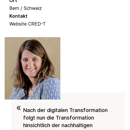
Ort
Bern / Schweiz
Kontakt
Website CRED-T
«
Nach der digitalen Transformation
folgt nun die Transformation
hinsichtlich der nachhaltigen