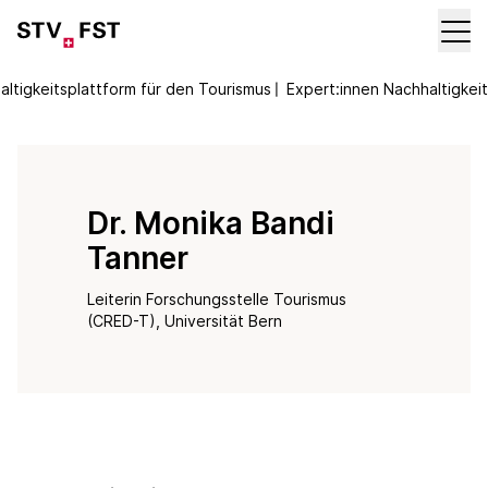
altigkeitsplattform für den Tourismus
〡
Expert:innen Nachhaltigkeit
Dr. Monika Bandi
Tanner
Leiterin Forschungsstelle Tourismus
(CRED-T), Universität Bern