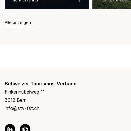
Alle anzeigen
Schweizer Tourismus-Verband
Finkenhubelweg 11
3012 Bern
info@stv-fst.ch