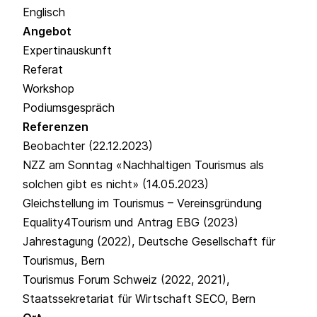
Englisch
Angebot
Expertinauskunft
Referat
Workshop
Podiumsgespräch
Referenzen
Beobachter
(22.12.2023)
NZZ am Sonntag
«Nachhaltigen Tourismus als
solchen gibt es nicht»
(14.05.2023)
Gleichstellung im Tourismus – Vereinsgründung
Equality4Tourism
und Antrag EBG (2023)
Jahrestagung
(2022), Deutsche Gesellschaft für
Tourismus, Bern
Tourismus Forum Schweiz
(2022, 2021),
Staatssekretariat für Wirtschaft SECO, Bern