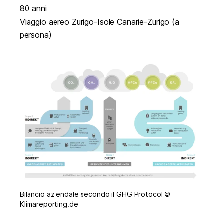
80 anni
Viaggio aereo Zurigo-Isole Canarie-Zurigo (a
persona)
Bilancio aziendale secondo il GHG Protocol ©
Klimareporting.de