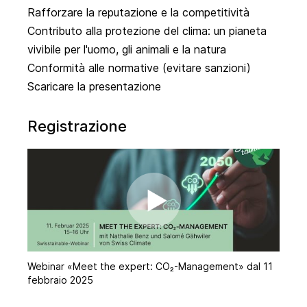
Rafforzare la reputazione e la competitività
Contributo alla protezione del clima: un pianeta
vivibile per l'uomo, gli animali e la natura
Conformità alle normative (evitare sanzioni)
Scaricare la presentazione
Registrazione
Webinar «Meet the expert: CO₂-Management» dal 11
febbraio 2025