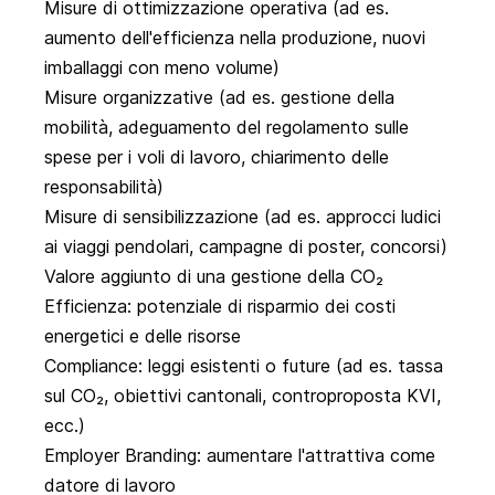
Misure di ottimizzazione operativa (ad es.
aumento dell'efficienza nella produzione, nuovi
imballaggi con meno volume)
Misure organizzative (ad es. gestione della
mobilità, adeguamento del regolamento sulle
spese per i voli di lavoro, chiarimento delle
responsabilità)
Misure di sensibilizzazione (ad es. approcci ludici
ai viaggi pendolari, campagne di poster, concorsi)
Valore aggiunto di una gestione della CO₂
Efficienza: potenziale di risparmio dei costi
energetici e delle risorse
Compliance: leggi esistenti o future (ad es. tassa
sul CO₂, obiettivi cantonali, controproposta KVI,
ecc.)
Employer Branding: aumentare l'attrattiva come
datore di lavoro