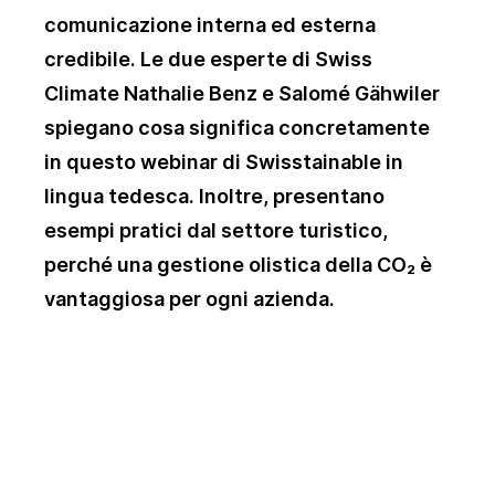
comunicazione interna ed esterna
credibile. Le due esperte di Swiss
Climate Nathalie Benz e Salomé Gähwiler
spiegano cosa significa concretamente
in questo webinar di Swisstainable in
lingua tedesca. Inoltre, presentano
esempi pratici dal settore turistico,
perché una gestione olistica della CO₂ è
vantaggiosa per ogni azienda.