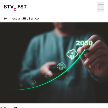
mostra tutti gli articoli