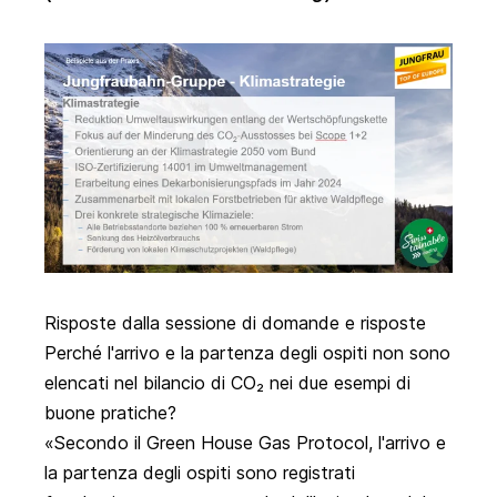
Risposte dalla sessione di domande e risposte
Perché l'arrivo e la partenza degli ospiti non sono
elencati nel bilancio di CO₂ nei due esempi di
buone pratiche?
Secondo il Green House Gas Protocol, l'arrivo e
la partenza degli ospiti sono registrati