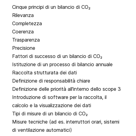
Cinque principi di un bilancio di CO₂
Rilevanza
Completezza
Coerenza
Trasparenza
Precisione
Fattori di successo di un bilancio di CO₂
Istituzione di un processo di bilancio annuale
Raccolta strutturata dei dati
Definizione di responsabilità chiare
Definizione delle priorità all'interno dello scope 3
Introduzione di software per la raccolta, il
calcolo e la visualizzazione dei dati
Tipi di misure di un bilancio di CO₂
Misure tecniche (ad es. interruttori orari, sistemi
di ventilazione automatici)