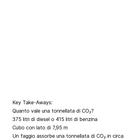
Key Take-Aways:
Quanto vale una tonnellata di CO₂?
375 litri di diesel o 415 litri di benzina
Cubo con lato di 7,95 m
Un faggio assorbe una tonnellata di CO₂ in circa