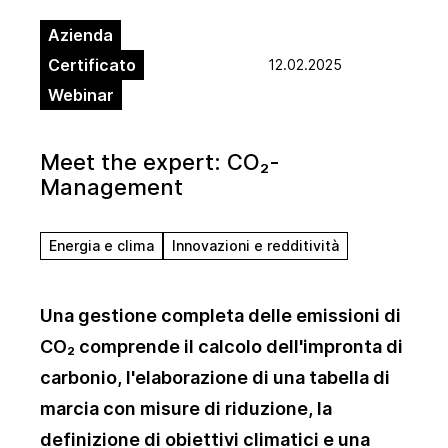
Azienda
Certificato
12.02.2025
Webinar
Meet the expert: CO₂-
Management
Energia e clima
Innovazioni e redditività
Una gestione completa delle emissioni di
CO₂ comprende il calcolo dell'impronta di
carbonio, l'elaborazione di una tabella di
marcia con misure di riduzione, la
definizione di obiettivi climatici e una