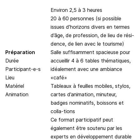
Environ 2,5 à 3 heures
20 à 60 personnes (si possible
issues d’horizons divers en termes
d’âge, de profession, de lieu de rési-
dence, de lien avec le tourisme)
Préparation
Salle suffisamment spacieuse pour
Durée
accueillir 4 à 6 tables thématiques,
Participant-e-s
idéalement avec une ambiance
Lieu
«café»
Matériel
Tableaux à feuilles mobiles, stylos,
Animation
cartes d’animation, minuteur,
badges nominatifs, boissons et
colla-tions
Ce format participatif peut
également être soutenu par les
experts en développement durable