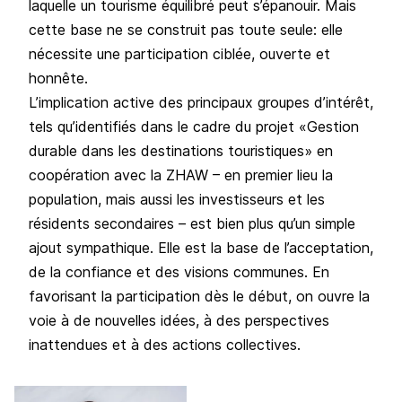
laquelle un tourisme équilibré peut s’épanouir. Mais
cette base ne se construit pas toute seule: elle
nécessite une participation ciblée, ouverte et
honnête.
L’implication active des principaux groupes d’intérêt,
tels qu’identifiés dans le cadre du projet «Gestion
durable dans les destinations touristiques» en
coopération avec la ZHAW – en premier lieu la
population, mais aussi les investisseurs et les
résidents secondaires – est bien plus qu’un simple
ajout sympathique. Elle est la base de l’acceptation,
de la confiance et des visions communes. En
favorisant la participation dès le début, on ouvre la
voie à de nouvelles idées, à des perspectives
inattendues et à des actions collectives.