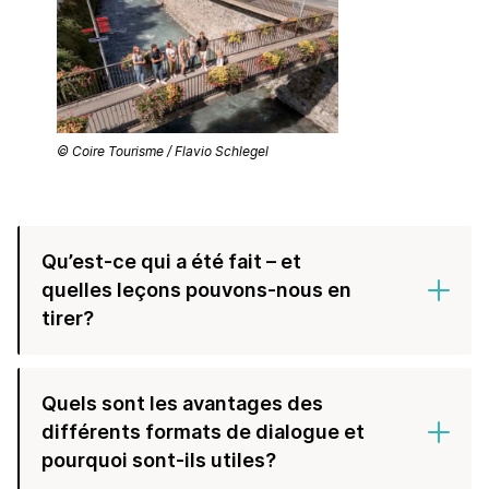
© Coire Tourisme / Flavio Schlegel
Qu’est-ce qui a été fait – et
quelles leçons pouvons-nous en
tirer?
Quels sont les avantages des
différents formats de dialogue et
pourquoi sont-ils utiles?