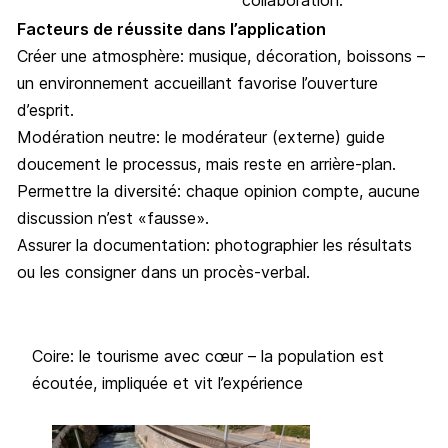
collaboration.
Facteurs de réussite dans l’application
Créer une atmosphère: musique, décoration, boissons –
un environnement accueillant favorise l’ouverture
d’esprit.
Modération neutre: le modérateur (externe) guide
doucement le processus, mais reste en arrière-plan.
Permettre la diversité: chaque opinion compte, aucune
discussion n’est «fausse».
Assurer la documentation: photographier les résultats
ou les consigner dans un procès-verbal.
Coire: le tourisme avec cœur – la population est
écoutée, impliquée et vit l’expérience