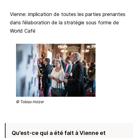
Vienne: implication de toutes les parties prenantes
dans l’élaboration de la stratégie sous forme de
World Café
© Tobias Holzer
Qu’est-ce qui a été fait à Vienne et