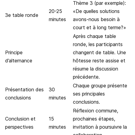
Thème 3 (par exemple):
20-25
«De quelles solutions
3e table ronde
minutes
avons-nous besoin à
court et à long terme?»
Après chaque table
ronde, les participants
Principe
changent de table. Une
d’alternance
hôtesse reste assise et
résume la discussion
précédente.
Chaque groupe présente
Présentation des
30
ses principales
conclusions
minutes
conclusions.
Réflexion commune,
Conclusion et
15
prochaines étapes,
perspectives
minutes
invitation à poursuivre la