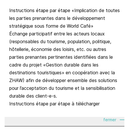
Instructions étape par étape «Implication de toutes
les parties prenantes dans le développement
stratégique sous forme de World Café»
Échange participatif entre les acteurs locaux
(responsables du tourisme, population, politique,
hôtellerie, économie des loisirs, etc. ou autres
parties prenantes pertinentes identifiées dans le
cadre du projet «Gestion durable dans les
destinations touristiques» en coopération avec la
ZHAW) afin de développer ensemble des solutions
pour l’acceptation du tourisme et la sensibilisation
durable des client-e-s.
Instructions étape par étape à télécharger
fermer