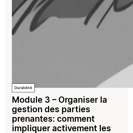
Durabilité
Module 3 – Organiser la
gestion des parties
prenantes: comment
impliquer activement les