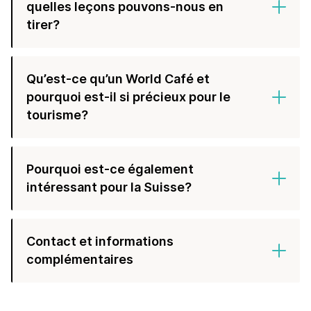
quelles leçons pouvons-nous en
tirer?
Qu’est-ce qu’un World Café et
pourquoi est-il si précieux pour le
tourisme?
Pourquoi est-ce également
intéressant pour la Suisse?
Contact et informations
complémentaires