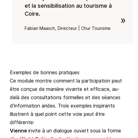
et la sensibilisation au tourisme à
Coire.
»
Fabian Maasch, Directeur | Chur Tourisme
Exemples de bonnes pratiques
Ce module montre comment la participation peut
être conçue de manière vivante et efficace, au-
delà des consultations formelles et des séances
d’information arides. Trois exemples inspirants
illustrent à quel point cette voie peut être
différente:
Vienne
invite à un dialogue ouvert sous la forme