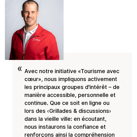
«
Avec notre initiative «Tourisme avec
cœur», nous impliquons activement
les principaux groupes d'intérêt – de
manière accessible, personnelle et
continue. Que ce soit en ligne ou
lors des ‹Grillades & discussions›
dans la vieille ville: en écoutant,
nous instaurons la confiance et
renforçons ainsi la compréhension