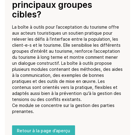
principaux groupes
cibles?
La boîte à outils pour l’acceptation du tourisme offre
aux acteurs touristiques un soutien pratique pour
relever les défis à l’interface entre la population, les
client-e-s et le tourisme. Elle sensibilise les différents
groupes d’intérêt au tourisme, renforce l’acceptation
du tourisme à long terme et montre comment mener
un dialogue constructif. La boîte à outils propose
plusieurs modules contenant des méthodes, des aides
à la communication, des exemples de bonnes
pratiques et des outils de mise en œuvre. Les
contenus sont orientés vers la pratique, flexibles et
adaptés aussi bien à la prévention qu'à la gestion des
tensions ou des conflits existants.
Ce module se concentre sur la gestion des parties
prenantes.
Retour à la page d’aperçu