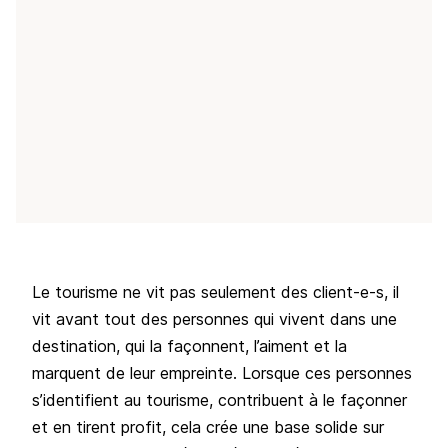
Le tourisme ne vit pas seulement des client-e-s, il
vit avant tout des personnes qui vivent dans une
destination, qui la façonnent, l’aiment et la
marquent de leur empreinte. Lorsque ces personnes
s’identifient au tourisme, contribuent à le façonner
et en tirent profit, cela crée une base solide sur