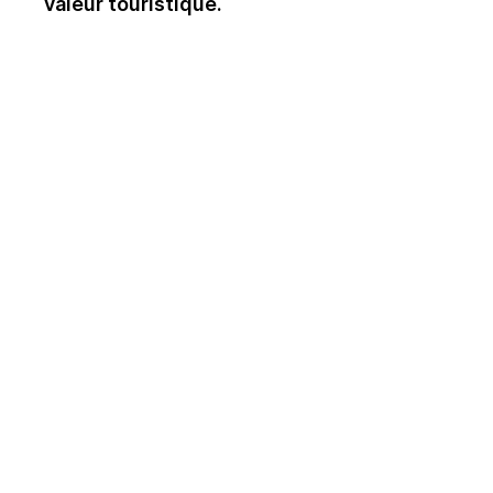
valeur touristique.