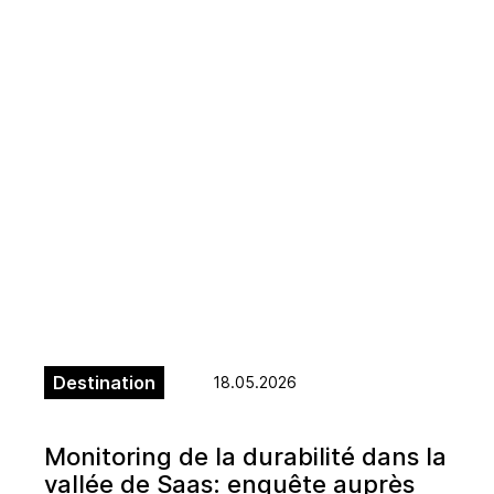
Destination
18.05.2026
Monitoring de la durabilité dans la
vallée de Saas: enquête auprès