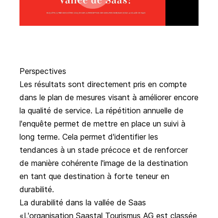
Perspectives
Les résultats sont directement pris en compte
dans le plan de mesures visant à améliorer encore
la qualité de service. La répétition annuelle de
l'enquête permet de mettre en place un suivi à
long terme. Cela permet d'identifier les
tendances à un stade précoce et de renforcer
de manière cohérente l'image de la destination
en tant que destination à forte teneur en
durabilité.
La durabilité dans la vallée de Saas
L'organisation Saastal Tourismus AG est classée