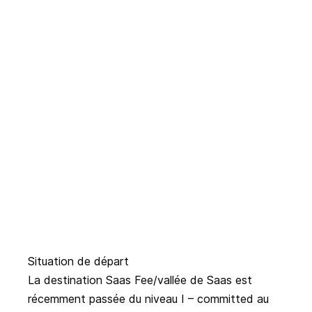
Situation de départ
La destination Saas Fee/vallée de Saas est
récemment passée du niveau I – committed au