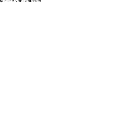
© Filme von Draussen