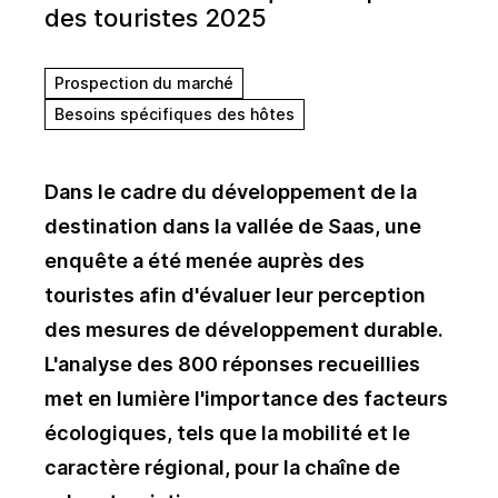
des touristes 2025
Prospection du marché
Besoins spécifiques des hôtes
Dans le cadre du développement de la
destination dans la vallée de Saas, une
enquête a été menée auprès des
touristes afin d'évaluer leur perception
des mesures de développement durable.
L'analyse des 800 réponses recueillies
met en lumière l'importance des facteurs
écologiques, tels que la mobilité et le
caractère régional, pour la chaîne de