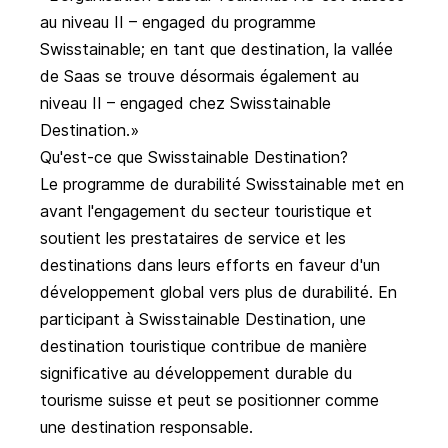
au niveau II – engaged du programme
Swisstainable; en tant que destination, la vallée
de Saas se trouve désormais également au
niveau II – engaged chez Swisstainable
Destination.
Qu'est-ce que Swisstainable Destination?
Le programme de durabilité Swisstainable met en
avant l'engagement du secteur touristique et
soutient les prestataires de service et les
destinations dans leurs efforts en faveur d'un
développement global vers plus de durabilité. En
participant à Swisstainable Destination, une
destination touristique contribue de manière
significative au développement durable du
tourisme suisse et peut se positionner comme
une destination responsable.