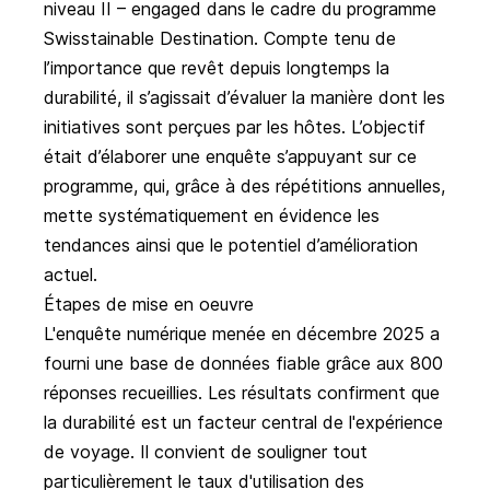
niveau II – engaged dans le cadre du programme
Swisstainable Destination. Compte tenu de
l’importance que revêt depuis longtemps la
durabilité, il s’agissait d’évaluer la manière dont les
initiatives sont perçues par les hôtes. L’objectif
était d’élaborer une enquête s’appuyant sur ce
programme, qui, grâce à des répétitions annuelles,
mette systématiquement en évidence les
tendances ainsi que le potentiel d’amélioration
actuel.
Étapes de mise en oeuvre
L'enquête numérique menée en décembre 2025 a
fourni une base de données fiable grâce aux 800
réponses recueillies. Les résultats confirment que
la durabilité est un facteur central de l'expérience
de voyage. Il convient de souligner tout
particulièrement le taux d'utilisation des