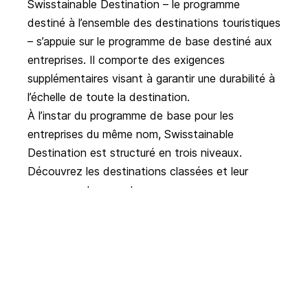
Swisstainable Destination
– le programme
destiné à l’ensemble des destinations touristiques
– s’appuie sur le
programme de base destiné aux
entreprises
. Il comporte des exigences
supplémentaires visant à garantir une durabilité à
l’échelle de toute la destination.
À l’instar du programme de base pour les
entreprises du même nom, Swisstainable
Destination est structuré en trois niveaux.
Découvrez les destinations classées et leur
engagement concret
Autres exemples de bonnes pratiques
Swisstainable