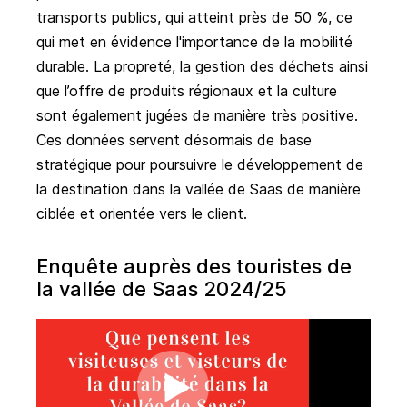
transports publics, qui atteint près de 50 %, ce
qui met en évidence l'importance de la mobilité
durable. La propreté, la gestion des déchets ainsi
que l’offre de produits régionaux et la culture
sont également jugées de manière très positive.
Ces données servent désormais de base
stratégique pour poursuivre le développement de
la destination dans la vallée de Saas de manière
ciblée et orientée vers le client.
Enquête auprès des touristes de
la vallée de Saas 2024/25