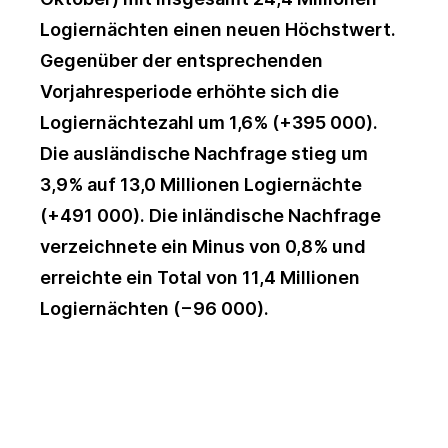
Logiernächten einen neuen Höchstwert.
Gegenüber der entsprechenden
Vorjahresperiode erhöhte sich die
Logiernächtezahl um 1,6% (+395 000).
Die ausländische Nachfrage stieg um
3,9% auf 13,0 Millionen Logiernächte
(+491 000). Die inländische Nachfrage
verzeichnete ein Minus von 0,8% und
erreichte ein Total von 11,4 Millionen
Logiernächten (−96 000).