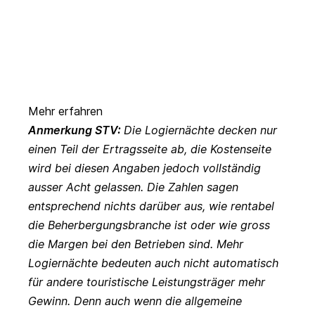
Mehr erfahren
Anmerkung STV:
Die Logiernächte decken nur
einen Teil der Ertragsseite ab, die Kostenseite
wird bei diesen Angaben jedoch vollständig
ausser Acht gelassen. Die Zahlen sagen
entsprechend nichts darüber aus, wie rentabel
die Beherbergungsbranche ist oder wie gross
die Margen bei den Betrieben sind. Mehr
Logiernächte bedeuten auch nicht automatisch
für andere touristische Leistungsträger mehr
Gewinn. Denn auch wenn die allgemeine