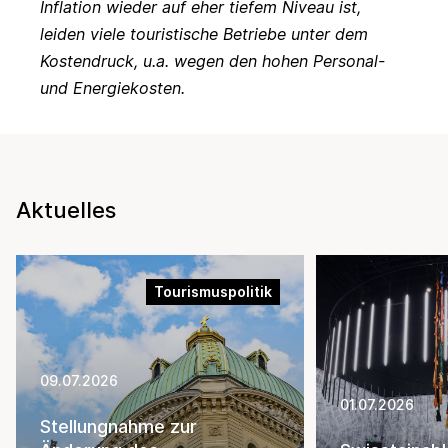
Inflation wieder auf eher tiefem Niveau ist,
leiden viele touristische Betriebe unter dem
Kostendruck, u.a. wegen den hohen Personal-
und Energiekosten.
Aktuelles
Tourismuspolitik
09.07.2026
01.07.2026
Stellungnahme zur