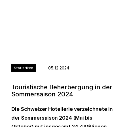
05.12.2024
Statistiken
Touristische Beherbergung in der
Sommersaison 2024
Die Schweizer Hotellerie verzeichnete in
der Sommersaison 2024 (Mai bis
Oktober) mit insgesamt 24,4 Millionen