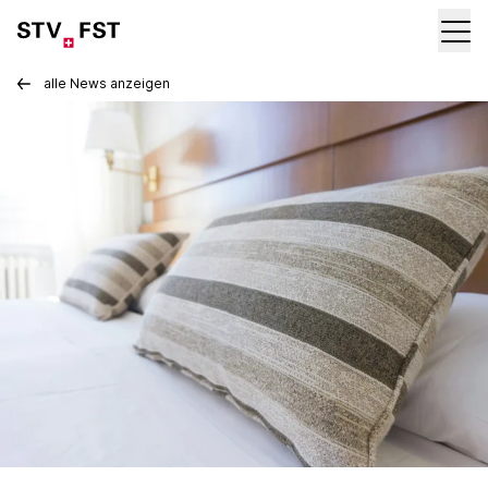
alle News anzeigen