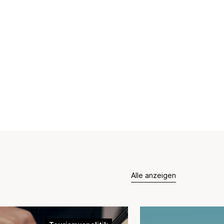
Alle anzeigen