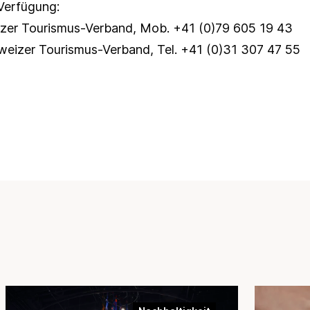
Verfügung:
izer Tourismus-Verband, Mob. +41 (0)79 605 19 43
hweizer Tourismus-Verband, Tel. +41 (0)31 307 47 55