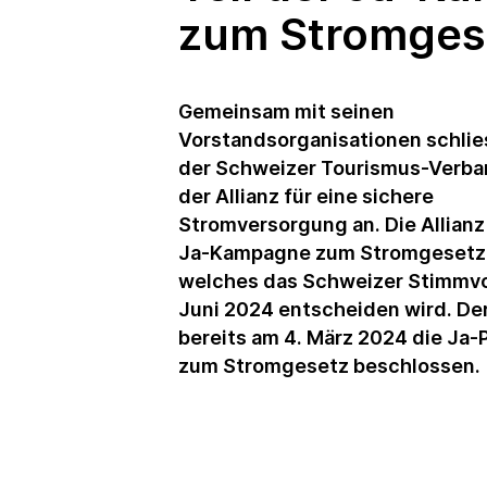
zum Stromges
Gemeinsam mit seinen
Vorstandsorganisationen schlie
der Schweizer Tourismus-Verba
der Allianz für eine sichere
Stromversorgung an. Die Allianz 
Ja-Kampagne zum Stromgesetz,
welches das Schweizer Stimmvo
Juni 2024 entscheiden wird. De
bereits am 4. März 2024 die Ja-
zum Stromgesetz beschlossen.