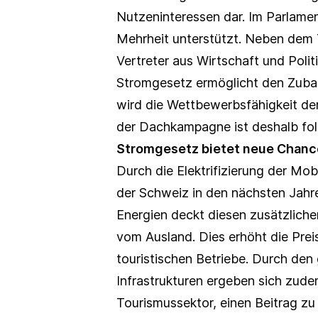
Nutzeninteressen dar. Im Parlamen
Mehrheit unterstützt. Neben dem 
Vertreter aus Wirtschaft und Polit
Stromgesetz ermöglicht den Zubau
wird die Wettbewerbsfähigkeit der
der Dachkampagne ist deshalb folg
Stromgesetz bietet neue Chanc
Durch die Elektrifizierung der Mo
der Schweiz in den nächsten Jahre
Energien deckt diesen zusätzliche
vom Ausland. Dies erhöht die Preis
touristischen Betriebe. Durch den
Infrastrukturen ergeben sich zude
Tourismussektor, einen Beitrag zu 