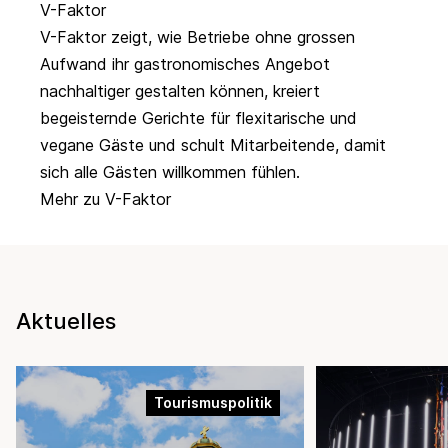
V-Faktor
V-Faktor zeigt, wie Betriebe ohne grossen
Aufwand ihr gastronomisches Angebot
nachhaltiger gestalten können, kreiert
begeisternde Gerichte für flexitarische und
vegane Gäste und schult Mitarbeitende, damit
sich alle Gästen willkommen fühlen.
Mehr zu V-Faktor
Aktuelles
Tourismuspolitik