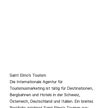
Saint Elmo’s Tourism
Die Internationale Agentur für
Tourismusmarketing ist tätig für Destinationen,
Bergbahnen und Hotels in der Schweiz,
Österreich, Deutschland und Italien. Ein breites
Portfolio zeichnet Saint Elmo's Tourism aus: