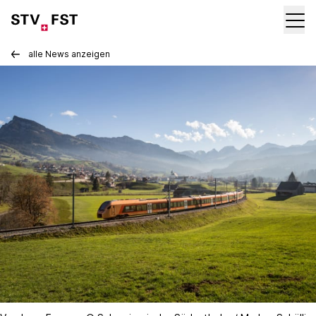
alle News anzeigen