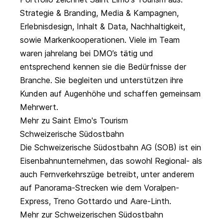
Strategie & Branding, Media & Kampagnen,
Erlebnisdesign, Inhalt & Data, Nachhaltigkeit,
sowie Markenkooperationen. Viele im Team
waren jahrelang bei DMO’s tätig und
entsprechend kennen sie die Bedürfnisse der
Branche. Sie begleiten und unterstützen ihre
Kunden auf Augenhöhe und schaffen gemeinsam
Mehrwert.
Mehr zu Saint Elmo's Tourism
Schweizerische Südostbahn
Die Schweizerische Südostbahn AG (SOB) ist ein
Eisenbahnunternehmen, das sowohl Regional- als
auch Fernverkehrszüge betreibt, unter anderem
auf Panorama-Strecken wie dem Voralpen-
Express, Treno Gottardo und Aare-Linth.
Mehr zur Schweizerischen Südostbahn