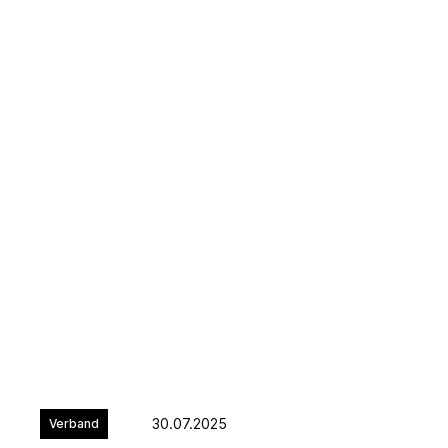
30.07.2025
Verband