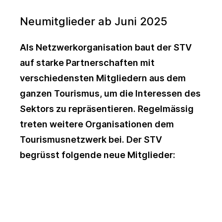
Neumitglieder ab Juni 2025
Als Netzwerkorganisation baut der STV
auf starke Partnerschaften mit
verschiedensten Mitgliedern aus dem
ganzen Tourismus, um die Interessen des
Sektors zu repräsentieren. Regelmässig
treten weitere Organisationen dem
Tourismusnetzwerk bei. Der STV
begrüsst folgende neue Mitglieder: