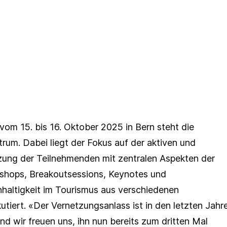
om 15. bis 16. Oktober 2025 in Bern steht die
trum. Dabei liegt der Fokus auf der aktiven und
tzung der Teilnehmenden mit zentralen Aspekten der
kshops, Breakoutsessions, Keynotes und
altigkeit im Tourismus aus verschiedenen
utiert. «Der Vernetzungsanlass ist in den letzten Jahr
nd wir freuen uns, ihn nun bereits zum dritten Mal