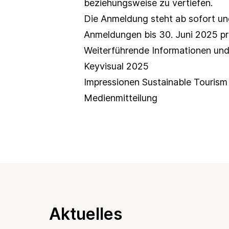
beziehungsweise zu vertiefen.
Die Anmeldung steht ab sofort un
Anmeldungen bis 30. Juni 2025 pr
Weiterführende Informationen un
Keyvisual 2025
Impressionen Sustainable Touris
Medienmitteilung
Aktuelles