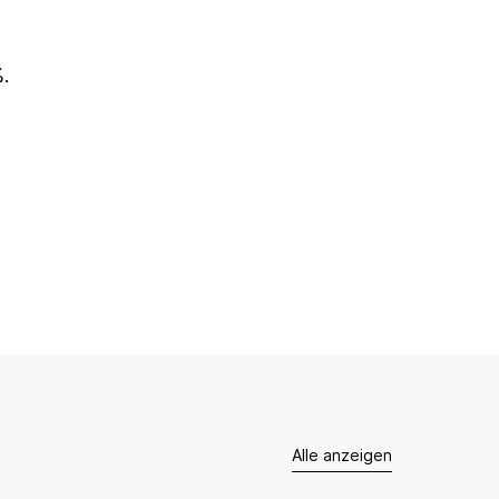
.
Alle anzeigen