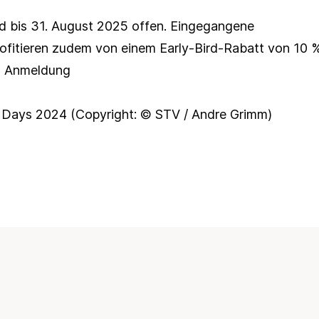
d bis 31. August 2025 offen. Eingegangene
ofitieren zudem von einem Early-Bird-Rabatt von 10 %
d Anmeldung
m Days 2024
(Copyright: © STV / Andre Grimm)