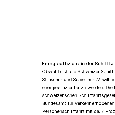
Energieeffizienz in der Schifff
Obwohl sich die Schweizer Schifff
Strassen- und Schienen-öV, will un
energieeffizienter zu werden. Die
schweizerischen Schifffahrtsgesel
Bundesamt für Verkehr erhobenen 
Personenschifffahrt mit ca. 7 Pro