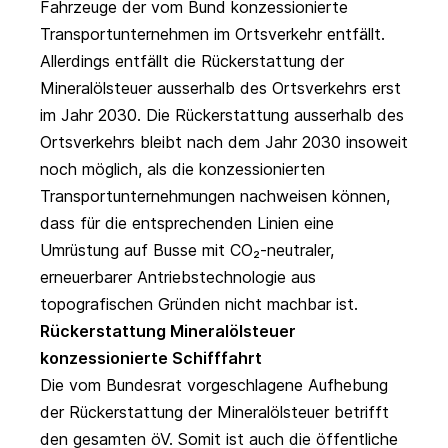
Fahrzeuge der vom Bund konzessionierte
Transportunternehmen im Ortsverkehr entfällt.
Allerdings entfällt die Rückerstattung der
Mineralölsteuer ausserhalb des Ortsverkehrs erst
im Jahr 2030. Die Rückerstattung ausserhalb des
Ortsverkehrs bleibt nach dem Jahr 2030 insoweit
noch möglich, als die konzessionierten
Transportunternehmungen nachweisen können,
dass für die entsprechenden Linien eine
Umrüstung auf Busse mit CO₂-neutraler,
erneuerbarer Antriebstechnologie aus
topografischen Gründen nicht machbar ist.
Rückerstattung Mineralölsteuer
konzessionierte Schifffahrt
Die vom Bundesrat vorgeschlagene Aufhebung
der Rückerstattung der Mineralölsteuer betrifft
den gesamten öV. Somit ist auch die öffentliche