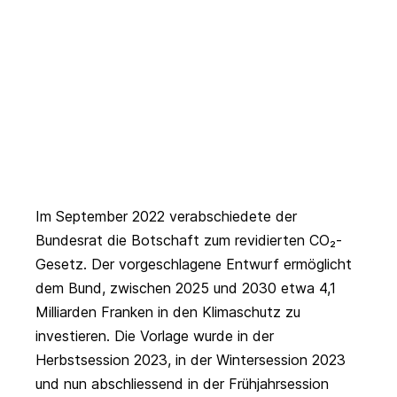
Im September 2022 verabschiedete der
Bundesrat die Botschaft zum revidierten CO₂-
Gesetz. Der vorgeschlagene Entwurf ermöglicht
dem Bund, zwischen 2025 und 2030 etwa 4,1
Milliarden Franken in den Klimaschutz zu
investieren. Die Vorlage wurde in der
Herbstsession 2023, in der Wintersession 2023
und nun abschliessend in der Frühjahrsession