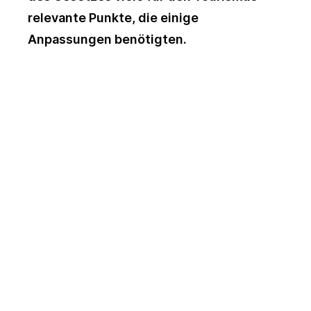
relevante Punkte, die einige
Anpassungen benötigten.