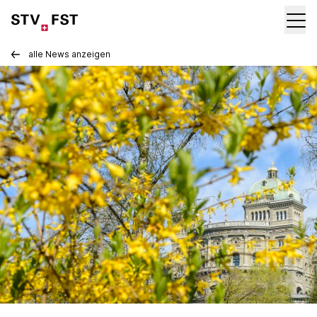
alle News anzeigen