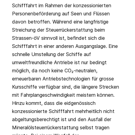
Schifffahrt im Rahmen der konzessionierten
Personenbeförderung auf Seen und Flüssen
davon betroffen. Während eine langfristige
Streichung der Steuerrückerstattung beim
Strassen-öV sinnvoll ist, befindet sich die
Schifffahrt in einer anderen Ausgangslage. Eine
schnelle Umstellung der Schiffe auf
umweltfreundliche Antriebe ist nur bedingt
möglich, da noch keine CO₂-neutralen,
erneuerbaren Antriebstechnologien für grosse
Kursschiffe verfügbar sind, die längere Strecken
mit Fahrplangeschwindigkeit meistern können.
Hinzu kommt, dass die eidgenössisch
konzessionierte Schifffahrt mehrheitlich nicht
abgeltungsberechtigt ist und den Ausfall der
Mineralölsteuerrückerstattung selbst tragen