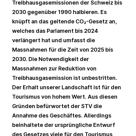
Treibhausgasemissionen der Schweiz bis
2030 gegenüber 1990 halbieren. Es
knüpft an das geltende CO₂-Gesetz an,
welches das Parlament bis 2024
verlängert hat und umfasst die
Massnahmen für die Zeit von 2025 bis
2030. Die Notwendigkeit der
Massnahmen zur Reduktion von
Treibhausgasemission ist unbestritten.
Der Erhalt unserer Landschaft ist für den
Tourismus von hohem Wert. Aus diesen
Gründen befürwortet der STV die
Annahme des Geschäftes. Allerdings
beinhaltete der ursprüngliche Entwurf
des Gesetzes viele für den Tourismus