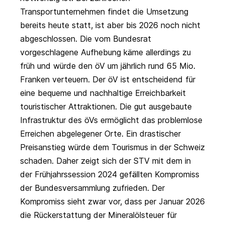
Transportunternehmen findet die Umsetzung
bereits heute statt, ist aber bis 2026 noch nicht
abgeschlossen. Die vom Bundesrat
vorgeschlagene Aufhebung käme allerdings zu
früh und würde den öV um jährlich rund 65 Mio.
Franken verteuern. Der öV ist entscheidend für
eine bequeme und nachhaltige Erreichbarkeit
touristischer Attraktionen. Die gut ausgebaute
Infrastruktur des öVs ermöglicht das problemlose
Erreichen abgelegener Orte. Ein drastischer
Preisanstieg würde dem Tourismus in der Schweiz
schaden. Daher zeigt sich der STV mit dem in
der Frühjahrssession 2024 gefällten Kompromiss
der Bundesversammlung zufrieden. Der
Kompromiss sieht zwar vor, dass per Januar 2026
die Rückerstattung der Mineralölsteuer für