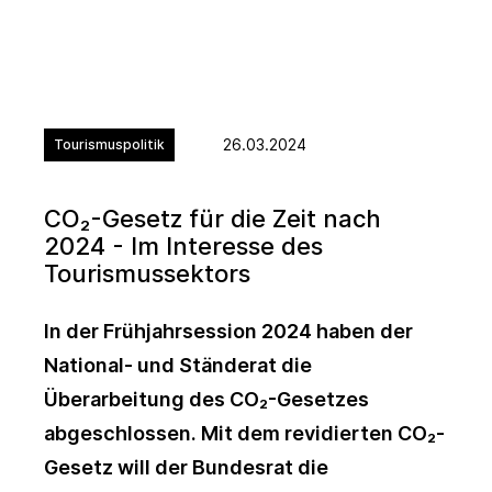
26.03.2024
Tourismuspolitik
CO₂-Gesetz für die Zeit nach
2024 - Im Interesse des
Tourismussektors
In der Frühjahrsession 2024 haben der
National- und Ständerat die
Überarbeitung des CO₂-Gesetzes
abgeschlossen. Mit dem revidierten CO₂-
Gesetz will der Bundesrat die