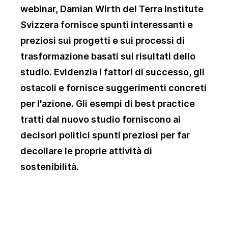
webinar, Damian Wirth del Terra Institute
Svizzera fornisce spunti interessanti e
preziosi sui progetti e sui processi di
trasformazione basati sui risultati dello
studio. Evidenzia i fattori di successo, gli
ostacoli e fornisce suggerimenti concreti
per l'azione. Gli esempi di best practice
tratti dal nuovo studio forniscono ai
decisori politici spunti preziosi per far
decollare le proprie attività di
sostenibilità.