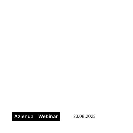
Azienda
Webinar
23.08.2023