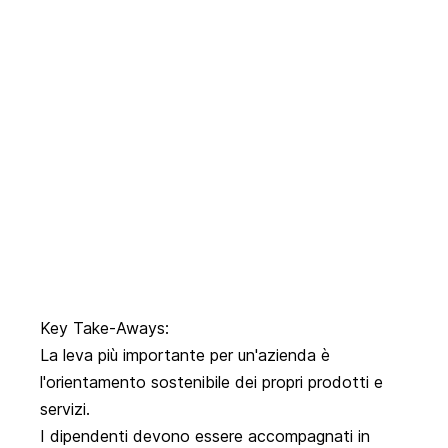
Key Take-Aways:
La leva più importante per un'azienda è
l'orientamento sostenibile dei propri prodotti e
servizi.
I dipendenti devono essere accompagnati in