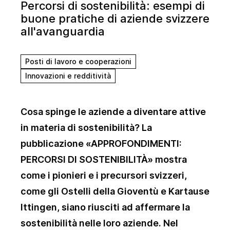
Percorsi di sostenibilità: esempi di
buone pratiche di aziende svizzere
all'avanguardia
Posti di lavoro e cooperazioni
Innovazioni e redditività
Cosa spinge le aziende a diventare attive
in materia di sostenibilità? La
pubblicazione «APPROFONDIMENTI:
PERCORSI DI SOSTENIBILITÀ» mostra
come i pionieri e i precursori svizzeri,
come gli Ostelli della Gioventù e Kartause
Ittingen, siano riusciti ad affermare la
sostenibilità nelle loro aziende. Nel