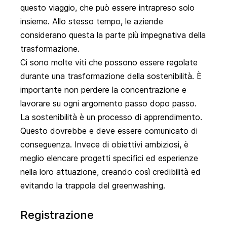
questo viaggio, che può essere intrapreso solo
insieme. Allo stesso tempo, le aziende
considerano questa la parte più impegnativa della
trasformazione.
Ci sono molte viti che possono essere regolate
durante una trasformazione della sostenibilità. È
importante non perdere la concentrazione e
lavorare su ogni argomento passo dopo passo.
La sostenibilità è un processo di apprendimento.
Questo dovrebbe e deve essere comunicato di
conseguenza. Invece di obiettivi ambiziosi, è
meglio elencare progetti specifici ed esperienze
nella loro attuazione, creando così credibilità ed
evitando la trappola del greenwashing.
Registrazione