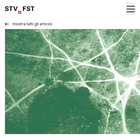
mostra tutti gli articoli