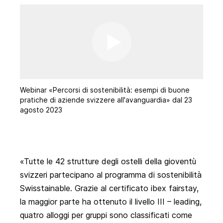
Webinar «Percorsi di sostenibilità: esempi di buone
pratiche di aziende svizzere all'avanguardia» dal 23
agosto 2023
Tutte le 42 strutture degli
ostelli della gioventù
svizzeri
partecipano al programma di sostenibilità
Swisstainable. Grazie al certificato ibex fairstay,
la maggior parte ha ottenuto il livello III – leading,
quatro alloggi per gruppi sono classificati come