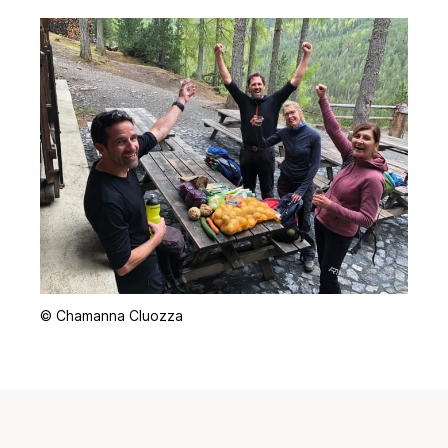
© Chamanna Cluozza