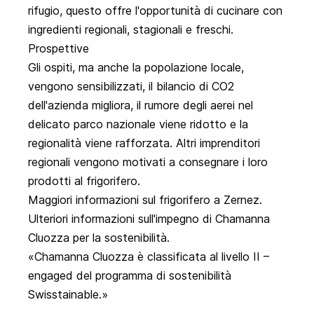
rifugio, questo offre l'opportunità di cucinare con
ingredienti regionali, stagionali e freschi.
Prospettive
Gli ospiti, ma anche la popolazione locale,
vengono sensibilizzati, il bilancio di CO2
dell'azienda migliora, il rumore degli aerei nel
delicato parco nazionale viene ridotto e la
regionalità viene rafforzata. Altri imprenditori
regionali vengono motivati a consegnare i loro
prodotti al frigorifero.
Maggiori informazioni sul frigorifero a Zernez.
Ulteriori informazioni sull'impegno di Chamanna
Cluozza per la sostenibilità.
Chamanna Cluozza è classificata al livello II –
engaged del programma di sostenibilità
Swisstainable.