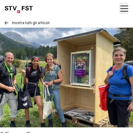
mostra tutti gli articoli