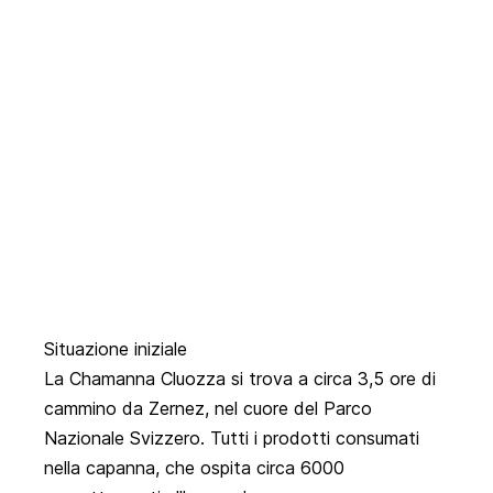
Situazione iniziale
La Chamanna Cluozza si trova a circa 3,5 ore di
cammino da Zernez, nel cuore del
Parco
Nazionale Svizzero
. Tutti i prodotti consumati
nella capanna, che ospita circa 6000