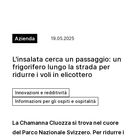
Azienda
19.05.2025
L'insalata cerca un passaggio: un
frigorifero lungo la strada per
ridurre i voli in elicottero
Innovazioni e redditività
Informazioni per gli ospiti e ospitalità
La Chamanna Cluozza si trova nel cuore
del Parco Nazionale Svizzero. Per ridurre i