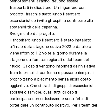
pernottamenti all'anno, devono essere
trasportati in elicottero. Un frigorifero con
prodotti freschi situato lungo il sentiero
escursionistico invita gli ospiti a contribuire alla
sostenibilità della capanna.
Svolgimento del progetto
Il frigorifero lungo il sentiero è stato installato
all'inizio della stagione estiva 2023 e da allora
viene rifornito 1-2 volte al giorno durante la
stagione da fornitori regionali e dal team del
rifugio. Gli ospiti vengono informati dell'iniziativa
tramite e-mail di conferma e possono riempire il
proprio zaino a piacimento senza alcun costo
aggiuntivo. Che si tratti di gruppi di escursionisti,
sportivi o famiglie, quasi tutti gli ospiti
partecipano con entusiasmo e sono felici di
poter dare un contributo positivo. Per il team del