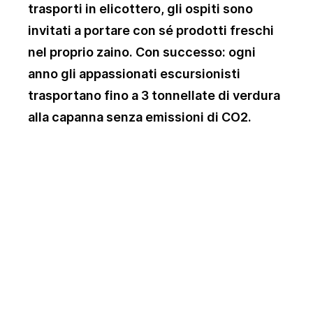
trasporti in elicottero, gli ospiti sono
invitati a portare con sé prodotti freschi
nel proprio zaino. Con successo: ogni
anno gli appassionati escursionisti
trasportano fino a 3 tonnellate di verdura
alla capanna senza emissioni di CO2.