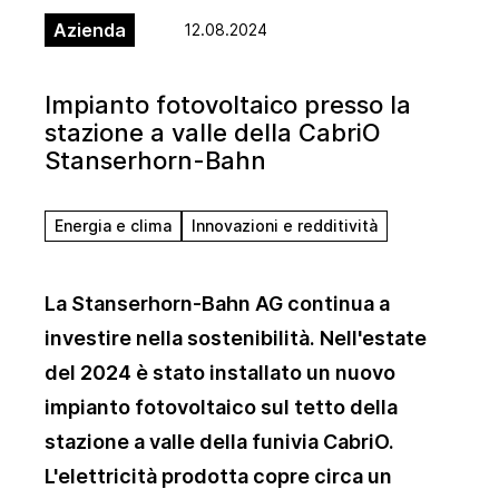
Azienda
12.08.2024
Impianto fotovoltaico presso la
stazione a valle della CabriO
Stanserhorn-Bahn
Energia e clima
Innovazioni e redditività
La Stanserhorn-Bahn AG continua a
investire nella sostenibilità. Nell'estate
del 2024 è stato installato un nuovo
impianto fotovoltaico sul tetto della
stazione a valle della funivia CabriO.
L'elettricità prodotta copre circa un