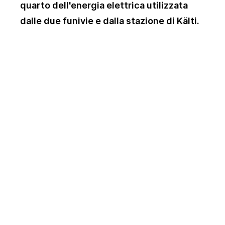
quarto dell'energia elettrica utilizzata
dalle due funivie e dalla stazione di Kälti.