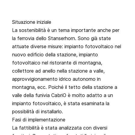
Situazione iniziale
La sostenibilità è un tema importante anche per
la
ferrovia dello Stanserhorn
. Sono già state
attuate diverse misure: impianto fotovoltaico nel
nuovo edificio della stazione, impianto
fotovoltaico nel ristorante di montagna,
collettore ad anello nella stazione a valle,
approvvigionamento idrico autonomo in
montagna, ecc. Poiché il tetto della stazione a
valle della funivia CabriO è molto adatto a un
impianto fotovoltaico, è stata esaminata la
possibilità di installarlo.
Fasi di implementazione
La fattibilità è stata analizzata con diversi