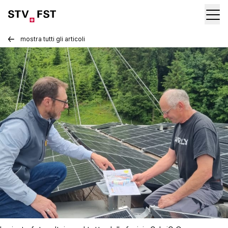
mostra tutti gli articoli