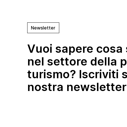
Newsletter
Vuoi sapere cosa
nel settore della p
turismo? Iscriviti 
nostra newsletter