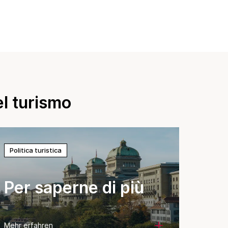
del turismo
Politica turistica
Per saperne di più
Mehr erfahren