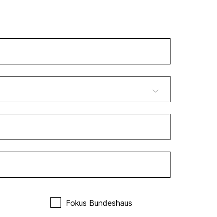
Fokus Bundeshaus