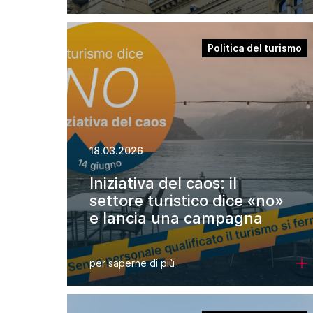
Politica del turismo
18.03.2026
Iniziativa del caos: il
settore turistico dice «no»
e lancia una campagna
per saperne di più