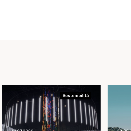
Sostenibilità