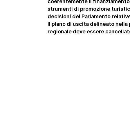
coerentemente il finanziamento
strumenti di promozione turistic
decisioni del Parlamento relative
Il piano di uscita delineato nella 
regionale deve essere cancellat