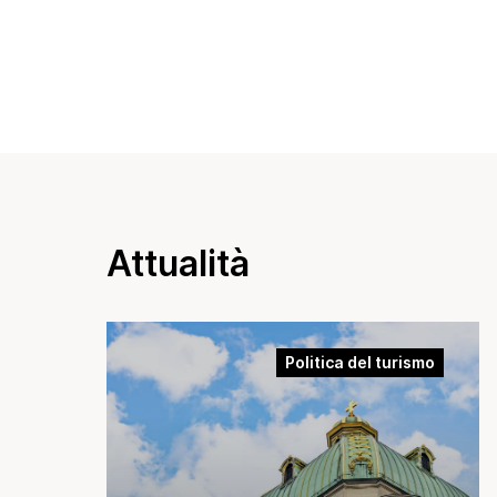
Attualità
Politica del turismo