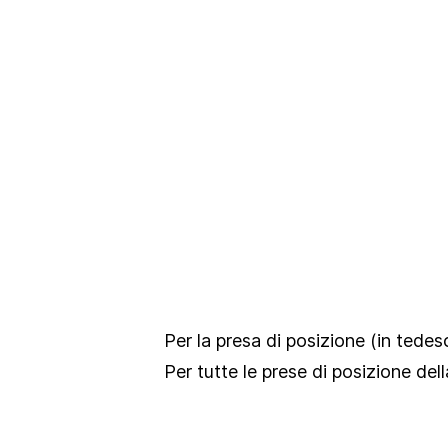
Per la presa di posizione
(in tedes
Per tutte le prese di posizione del