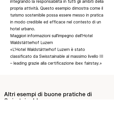
integrando la responsabilità in tutti gli ambiti della
propria attività. Questo esempio dimostra come il
turismo sostenibile possa essere messo in pratica
in modo credibile ed efficace nel contesto di un
hotel urbano.
Maggiori informazioni sull'impegno dell'Hotel
Waldstätterhof Luzern
L'Hotel Waldstätterhof Luzern è stato
classificato da Swisstainable al massimo livello III
– leading grazie alla certificazione ibex fairstay.
Altri esempi di buone pratiche di
Swisstainable