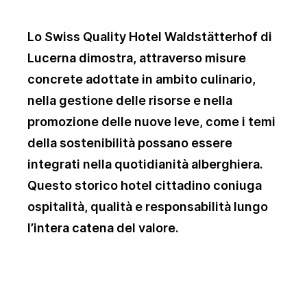
Lo Swiss Quality Hotel Waldstätterhof di
Lucerna dimostra, attraverso misure
concrete adottate in ambito culinario,
nella gestione delle risorse e nella
promozione delle nuove leve, come i temi
della sostenibilità possano essere
integrati nella quotidianità alberghiera.
Questo storico hotel cittadino coniuga
ospitalità, qualità e responsabilità lungo
l’intera catena del valore.