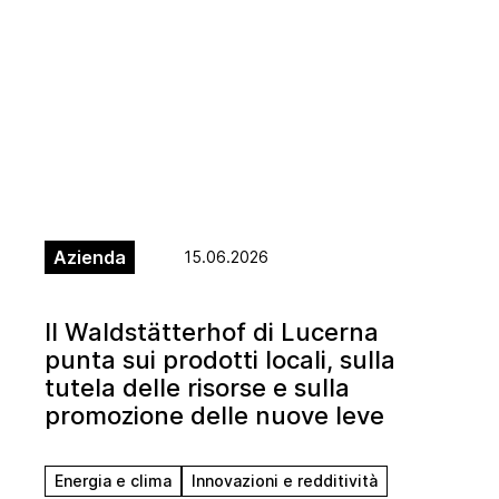
Azienda
15.06.2026
Il Waldstätterhof di Lucerna
punta sui prodotti locali, sulla
tutela delle risorse e sulla
promozione delle nuove leve
Energia e clima
Innovazioni e redditività