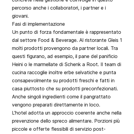
percorso anche i collaboratori, i partner e i
giovani.
Fasi di implementazione
Un punto di forza fondamentale è rappresentato
dal settore Food & Beverage. Al ristorante Gleis 1
molti prodotti provengono da partner locali. Tra
questi figurano, ad esempio, il pane del panificio
Heini o le marmellate di Schenk a Root. Il team di
cucina raccoglie inoltre erbe selvatiche e punta
consapevolmente su prodotti freschi e fatti in
casa piuttosto che su prodotti preconfezionati.
Anche singoli ingredienti come il pangrattato
vengono preparati direttamente in loco.
L'hotel adotta un approccio coerente anche nella
prevenzione dello spreco alimentare. Porzioni più
piccole e offerte flessibili di servizio post-