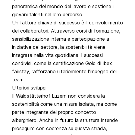
panoramica del mondo del lavoro e sostiene i
giovani talenti nel loro percorso.
Un fattore chiave di successo è il coinvolgimento
dei collaboratori. Attraverso corsi di formazione,
sensibilizzazione interna e partecipazione a
iniziative del settore, la sostenibilità viene
integrata nella vita quotidiana. I successi
condivisi, come la certificazione Gold di ibex
fairstay, rafforzano ulteriormente l'impegno del
team.
Ulteriori sviluppi
Il Waldstätterhof Luzern non considera la
sostenibilità come una misura isolata, ma come
parte integrante del proprio concetto
alberghiero. Anche in futuro la struttura intende
proseguire con coerenza su questa strada,