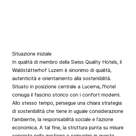
Situazione iniziale
In qualità di membro della Swiss Quality Hotels, il
Waldstätterhof Luzern è sinonimo di qualità,
autenticità e orientamento alla sostenibilità.
Situato in posizione centrale a Lucerna, l'hotel
coniuga il fascino storico con i confort moderni.
Allo stesso tempo, persegue una chiara strategia
di sostenibilità che tiene in uguale considerazione
l'ambiente, la responsabilità sociale e l'azione
economica. A tal fine, la struttura punta su misure
concrete nella gestione e coinvolge in questo