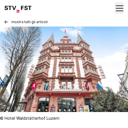
mostra tutti gli articoli
© Hotel Waldstätterhof Luzern