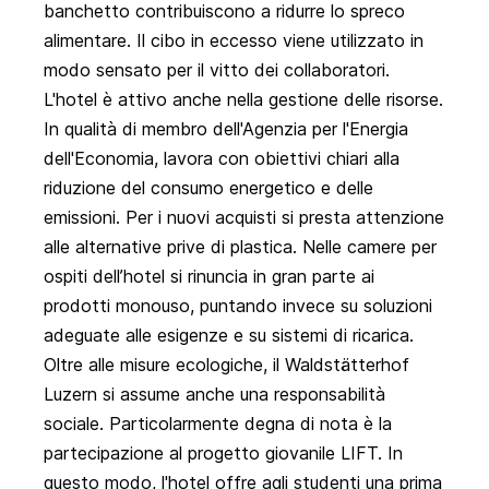
banchetto contribuiscono a ridurre lo spreco
alimentare. Il cibo in eccesso viene utilizzato in
modo sensato per il vitto dei collaboratori.
L'hotel è attivo anche nella gestione delle risorse.
In qualità di membro dell'Agenzia per l'Energia
dell'Economia, lavora con obiettivi chiari alla
riduzione del consumo energetico e delle
emissioni. Per i nuovi acquisti si presta attenzione
alle alternative prive di plastica. Nelle camere per
ospiti dell’hotel si rinuncia in gran parte ai
prodotti monouso, puntando invece su soluzioni
adeguate alle esigenze e su sistemi di ricarica.
Oltre alle misure ecologiche, il Waldstätterhof
Luzern si assume anche una responsabilità
sociale. Particolarmente degna di nota è la
partecipazione al progetto giovanile LIFT. In
questo modo, l'hotel offre agli studenti una prima