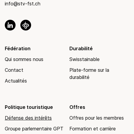
info@stv-fst.ch
Fédération
Durabilité
Qui sommes nous
Swisstainable
Contact
Plate-forme sur la
durabilité
Actualités
Politique touristique
Offres
Défense des intérêts
Offres pour les membres
Groupe parlementaire GPT
Formation et carrière