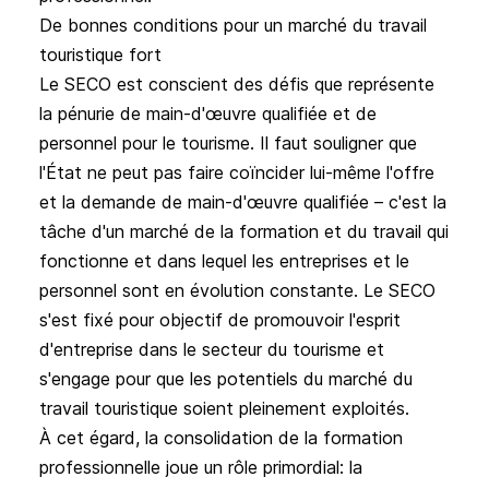
De bonnes conditions pour un marché du travail
touristique fort
Le SECO est conscient des défis que représente
la pénurie de main-d'œuvre qualifiée et de
personnel pour le tourisme. Il faut souligner que
l'État ne peut pas faire coïncider lui-même l'offre
et la demande de main-d'œuvre qualifiée – c'est la
tâche d'un marché de la formation et du travail qui
fonctionne et dans lequel les entreprises et le
personnel sont en évolution constante. Le SECO
s'est fixé pour objectif de promouvoir l'esprit
d'entreprise dans le secteur du tourisme et
s'engage pour que les potentiels du marché du
travail touristique soient pleinement exploités.
À cet égard, la consolidation de la formation
professionnelle joue un rôle primordial: la