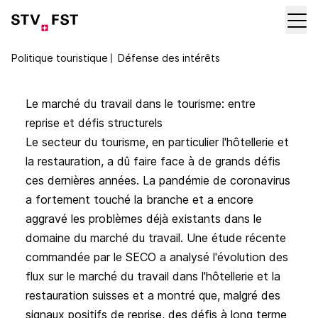
Politique touristique
〡
Défense des intérêts
Le marché du travail dans le tourisme: entre
reprise et défis structurels
Le secteur du tourisme, en particulier l'hôtellerie et
la restauration, a dû faire face à de grands défis
ces dernières années. La pandémie de coronavirus
a fortement touché la branche et a encore
aggravé les problèmes déjà existants dans le
domaine du marché du travail. Une étude récente
commandée par le SECO a analysé l'évolution des
flux sur le marché du travail dans l'hôtellerie et la
restauration suisses et a montré que, malgré des
signaux positifs de reprise, des défis à long terme