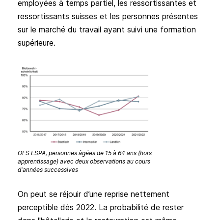
employées à temps partiel, les ressortissantes et
ressortissants suisses et les personnes présentes
sur le marché du travail ayant suivi une formation
supérieure.
OFS ESPA, personnes âgées de 15 à 64 ans (hors
apprentissage) avec deux observations au cours
d'années successives
On peut se réjouir d’une reprise nettement
perceptible dès 2022. La probabilité de rester