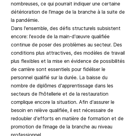
nombreuses, ce qui pourrait indiquer une certaine
détérioration de l’image de la branche à la suite de
la pandémie.
Dans l'ensemble, des défis structurels subsistent
encore: l'exode de la main-d'œuvre qualifiée
continue de poser des problèmes au secteur. Des
conditions plus attractives, des modèles de travail
plus flexibles et la mise en évidence de possibilités
de carrière sont essentiels pour fidéliser le
personnel qualifié sur la durée. La baisse du
nombre de diplômes d'apprentissage dans les
secteurs de l'hôtellerie et de la restauration
complique encore la situation. Afin d'assurer le
besoin en relève qualifiée, il est nécessaire de
redoubler d'efforts en matière de formation et de
promotion de l'image de la branche au niveau
professionnel.