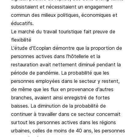
subsistaient et nécessitaient un engagement
commun des milieux politiques, économiques et
éducatifs.
Le marché du travail touristique fait preuve de
flexibilité
L'étude d'Ecoplan démontre que la proportion de
personnes actives dans l'hôtellerie et la
restauration avait nettement diminué pendant la
période de pandémie. La probabilité que les
personnes employées dans le secteur y restent,
de même que les flux en provenance d'autres
branches, avaient ainsi enregistré de fortes
baisses. La diminution de la probabilité de
continuer à travailler dans ce secteur concernait
surtout les personnes actives dans les régions
urbaines, celles de moins de 40 ans, les personnes