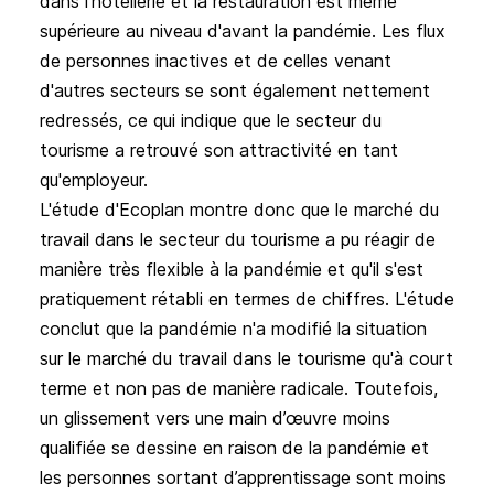
dans l'hôtellerie et la restauration est même
supérieure au niveau d'avant la pandémie. Les flux
de personnes inactives et de celles venant
d'autres secteurs se sont également nettement
redressés, ce qui indique que le secteur du
tourisme a retrouvé son attractivité en tant
qu'employeur.
L'étude d'Ecoplan montre donc que le marché du
travail dans le secteur du tourisme a pu réagir de
manière très flexible à la pandémie et qu'il s'est
pratiquement rétabli en termes de chiffres. L'étude
conclut que la pandémie n'a modifié la situation
sur le marché du travail dans le tourisme qu'à court
terme et non pas de manière radicale. Toutefois,
un glissement vers une main d’œuvre moins
qualifiée se dessine en raison de la pandémie et
les personnes sortant d’apprentissage sont moins