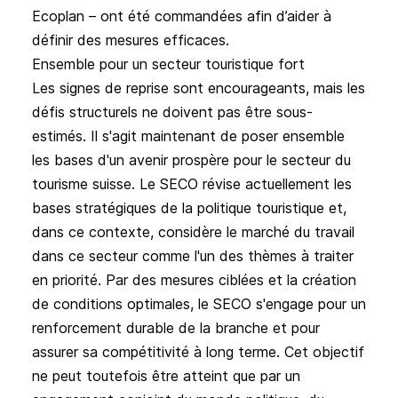
Ecoplan – ont été commandées afin d’aider à
définir des mesures efficaces.
Ensemble pour un secteur touristique fort
Les signes de reprise sont encourageants, mais les
défis structurels ne doivent pas être sous-
estimés. Il s'agit maintenant de poser ensemble
les bases d'un avenir prospère pour le secteur du
tourisme suisse. Le SECO révise actuellement les
bases stratégiques de la politique touristique et,
dans ce contexte, considère le marché du travail
dans ce secteur comme l'un des thèmes à traiter
en priorité. Par des mesures ciblées et la création
de conditions optimales, le SECO s'engage pour un
renforcement durable de la branche et pour
assurer sa compétitivité à long terme. Cet objectif
ne peut toutefois être atteint que par un