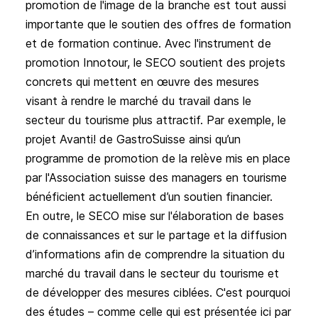
promotion de l'image de la branche est tout aussi
importante que le soutien des offres de formation
et de formation continue. Avec l'instrument de
promotion Innotour, le SECO soutient des projets
concrets qui mettent en œuvre des mesures
visant à rendre le marché du travail dans le
secteur du tourisme plus attractif. Par exemple, le
projet Avanti! de GastroSuisse ainsi qu’un
programme de promotion de la relève mis en place
par l'Association suisse des managers en tourisme
bénéficient actuellement d’un soutien financier.
En outre, le SECO mise sur l'élaboration de bases
de connaissances et sur le partage et la diffusion
d’informations afin de comprendre la situation du
marché du travail dans le secteur du tourisme et
de développer des mesures ciblées. C'est pourquoi
des études – comme celle qui est présentée ici par