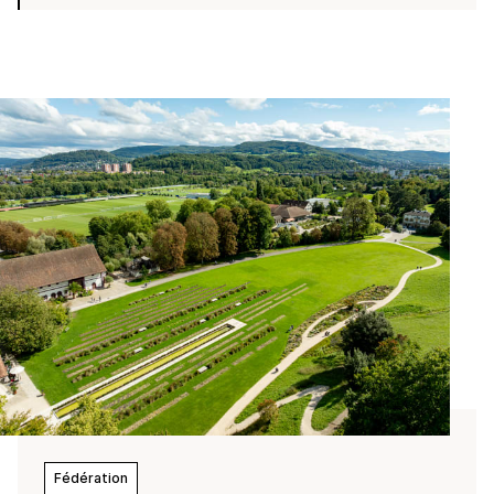
Fédération