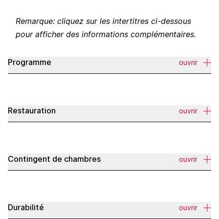
Remarque: cliquez sur les intertitres ci-dessous
pour afficher des informations complémentaires.
Programme
ouvrir
Restauration
ouvrir
Contingent de chambres
ouvrir
Durabilité
ouvrir