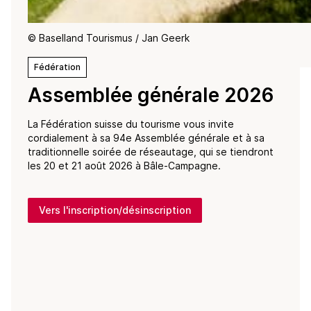
© Baselland Tourismus / Jan Geerk
Fédération
Assemblée générale 2026
La Fédération suisse du tourisme vous invite
cordialement à sa 94e Assemblée générale et à sa
traditionnelle soirée de réseautage, qui se tiendront
les 20 et 21 août 2026 à Bâle-Campagne.
Vers l'inscription/désinscription