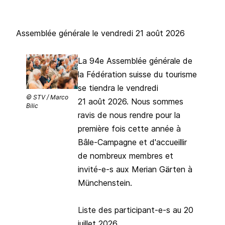
Assemblée générale le vendredi 21 août 2026
La 94e Assemblée générale de
la Fédération suisse du tourisme
se tiendra le vendredi
© STV / Marco
21 août 2026. Nous sommes
Bilic
ravis de nous rendre pour la
première fois cette année à
Bâle-Campagne et d'accueillir
de nombreux membres et
invité-e-s aux
Merian Gärten
à
Münchenstein.
Liste des participant-e-s au 20
juillet 2026