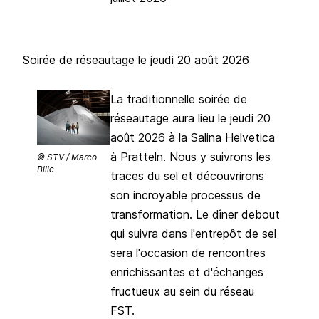
Soirée de réseautage le jeudi 20 août 2026
La traditionnelle soirée de
réseautage aura lieu le jeudi 20
août 2026 à la
Salina Helvetica
à Pratteln. Nous y suivrons les
© STV / Marco
Bilic
traces du sel et découvrirons
son incroyable processus de
transformation. Le dîner debout
qui suivra dans l'entrepôt de sel
sera l'occasion de rencontres
enrichissantes et d'échanges
fructueux au sein du réseau
FST.