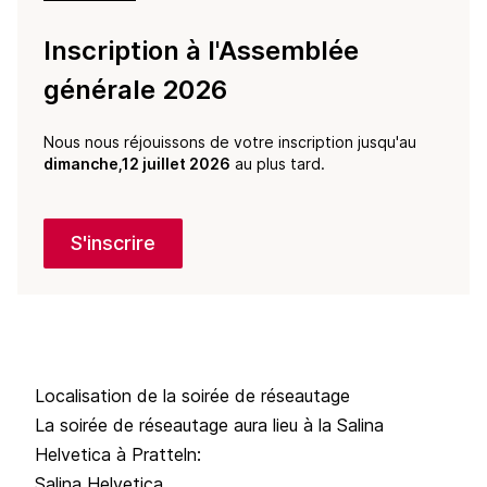
Inscription à l'Assemblée
générale 2026
Nous nous réjouissons de votre inscription jusqu'au
dimanche,12 juillet 2026
au plus tard.
S'inscrire
Localisation de la soirée de réseautage
La soirée de réseautage aura lieu à la
Salina
Helvetica
à Pratteln:
Salina Helvetica