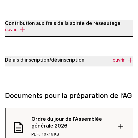
Contribution aux frais de la soirée de réseautage
ouvrir
Délais d'inscription/désinscription
ouvrir
Documents pour la préparation de l’AG
Ordre du jour de l'Assemblée
générale 2026
PDF,
107.16 KB