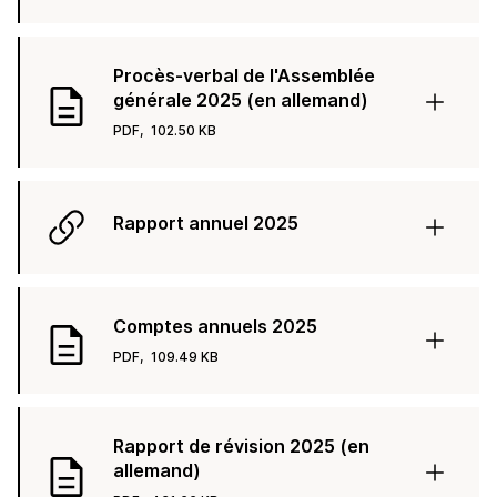
Procès-verbal de l'Assemblée
générale 2025 (en allemand)
PDF,
102.50 KB
Rapport annuel 2025
Comptes annuels 2025
PDF,
109.49 KB
Rapport de révision 2025 (en
allemand)