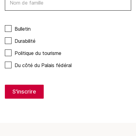
Nom de famille
Bulletin
Durabilité
Politique du tourisme
Du côté du Palais fédéral
S'inscrire