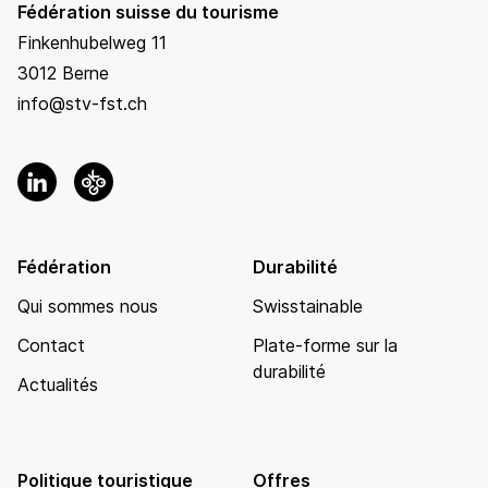
Fédération suisse du tourisme
Finkenhubelweg 11
3012 Berne
info@stv-fst.ch
Fédération
Durabilité
Qui sommes nous
Swisstainable
Contact
Plate-forme sur la
durabilité
Actualités
Politique touristique
Offres