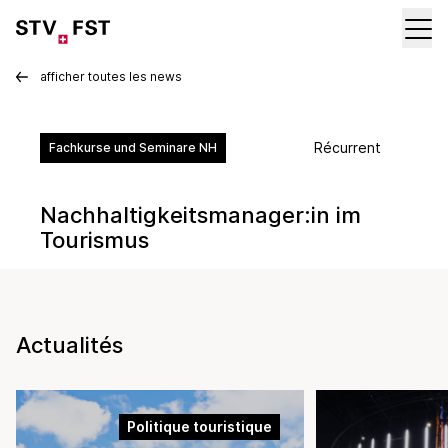
afficher toutes les news
Récurrent
Fachkurse und Seminare NH
Nachhaltigkeitsmanager:in im
Tourismus
Actualités
Politique touristique