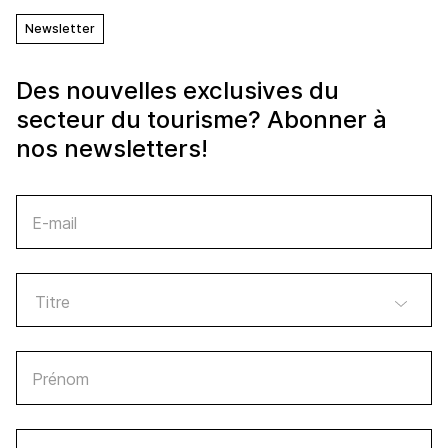
Newsletter
Des nouvelles exclusives du
secteur du tourisme? Abonner à
nos newsletters!
E-mail
Prénom