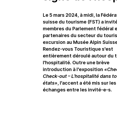
Le 5 mars 2024, à midi, la Fédéra
suisse du tourisme (FST) a invité
membres du Parlement fédéral e
partenaires du secteur du touri
excursion au Musée Alpin Suisse
Rendez-vous Touristique s'est
entièrement déroulé autour du 
l'hospitalité. Outre une brève
introduction à l'exposition
«Che
Check-out – L’hospitalité dans t
états»
, l'accent a été mis sur les
échanges entre les invité-e-s.