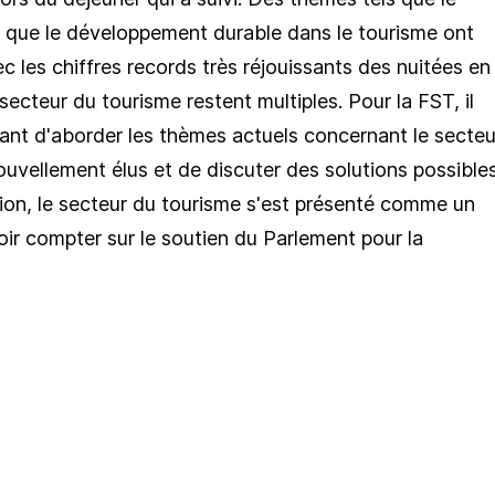
i que le développement durable dans le tourisme ont
les chiffres records très réjouissants des nuitées en
 secteur du tourisme restent multiples. Pour la FST, il
tant d'aborder les thèmes actuels concernant le secteu
vellement élus et de discuter des solutions possibles
ion, le secteur du tourisme s'est présenté comme un
r compter sur le soutien du Parlement pour la