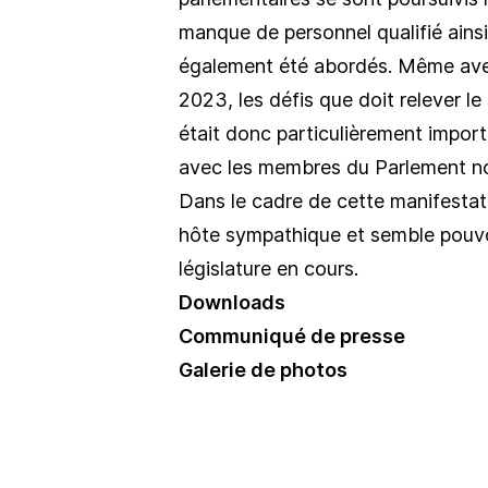
manque de personnel qualifié ains
également été abordés. Même avec 
2023, les défis que doit relever le
était donc particulièrement impor
avec les membres du Parlement nou
Dans le cadre de cette manifestat
hôte sympathique et semble pouvoi
législature en cours.
Downloads
Communiqué de presse
Galerie de photos