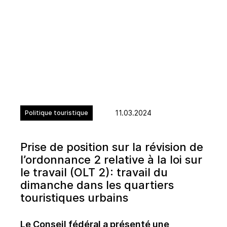
11.03.2024
Politique touristique
Prise de position sur la révision de
l’ordonnance 2 relative à la loi sur
le travail (OLT 2): travail du
dimanche dans les quartiers
touristiques urbains
Le Conseil fédéral a présenté une