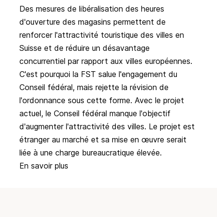
Des mesures de libéralisation des heures
d'ouverture des magasins permettent de
renforcer l'attractivité touristique des villes en
Suisse et de réduire un désavantage
concurrentiel par rapport aux villes européennes.
C'est pourquoi la FST salue l'engagement du
Conseil fédéral, mais rejette la révision de
l'ordonnance sous cette forme. Avec le projet
actuel, le Conseil fédéral manque l'objectif
d'augmenter l'attractivité des villes. Le projet est
étranger au marché et sa mise en œuvre serait
liée à une charge bureaucratique élevée.
En savoir plus