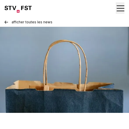
afficher toutes les news