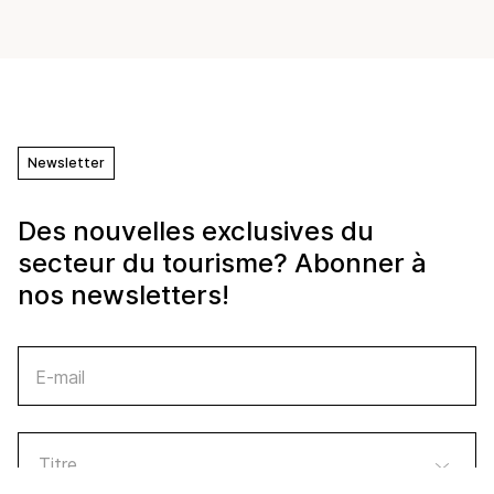
Newsletter
Des nouvelles exclusives du
secteur du tourisme? Abonner à
nos newsletters!
E-mail