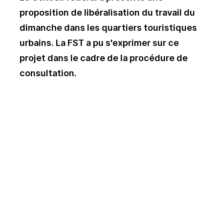
proposition de libéralisation du travail du
dimanche dans les quartiers touristiques
urbains. La FST a pu s'exprimer sur ce
projet dans le cadre de la procédure de
consultation.