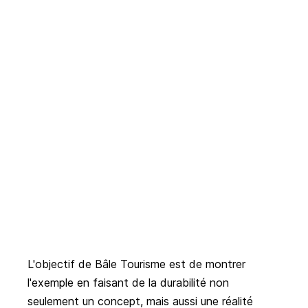
L'objectif de Bâle Tourisme est de montrer
l'exemple en faisant de la durabilité non
seulement un concept, mais aussi une réalité