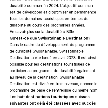
durabilité commun fin 2024. L'objectif commun
est de développer et d'optimiser en permanence
tous les domaines touristiques en termes de
durabilité au cours des prochaines années.
En savoir plus sur la durabilité à Bâle
Qu'est-ce que Swisstainable Destination?
Dans le cadre du développement du
programme
de durabilité Swisstainable
,
Swisstainable
Destination
a été lancé en avril 2023. Il est ainsi
possible pour les destinations touristiques de
participer au programme de durabilité également
au niveau de la destination. Swisstainable
Destination est divisé en trois niveaux, comme le
programme de base de l'entreprise du même nom.
Les huit destinations touristiques suisses
suivantes ont déjà été classées avec succès