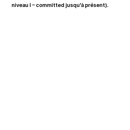
niveau I – committed jusqu'à présent).