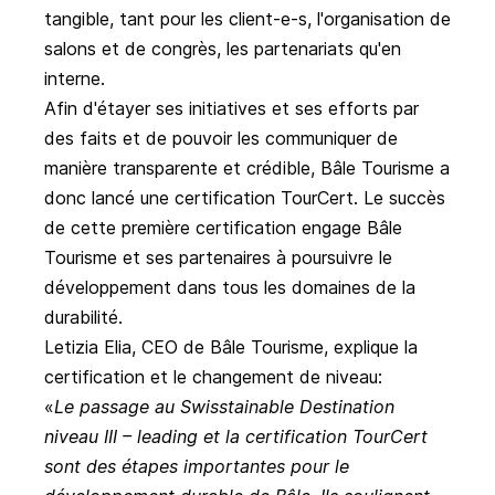
tangible, tant pour les client-e-s, l'organisation de
salons et de congrès, les partenariats qu'en
interne.
Afin d'étayer ses initiatives et ses efforts par
des faits et de pouvoir les communiquer de
manière transparente et crédible, Bâle Tourisme a
donc lancé une
certification TourCert
. Le succès
de cette première certification engage Bâle
Tourisme et ses partenaires à poursuivre le
développement dans tous les domaines de la
durabilité.
Letizia Elia, CEO de Bâle Tourisme, explique la
certification et le changement de niveau:
Le passage au Swisstainable Destination
niveau III – leading et la certification TourCert
sont des étapes importantes pour le