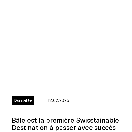
12.02.2025
Durabilité
Bâle est la première Swisstainable
Destination à passer avec succès