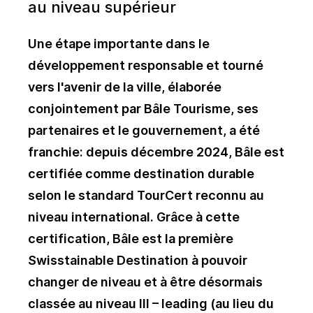
au niveau supérieur
Une étape importante dans le
développement responsable et tourné
vers l'avenir de la ville, élaborée
conjointement par Bâle Tourisme, ses
partenaires et le gouvernement, a été
franchie: depuis décembre 2024, Bâle est
certifiée comme destination durable
selon le standard TourCert reconnu au
niveau international. Grâce à cette
certification, Bâle est la première
Swisstainable Destination à pouvoir
changer de niveau et à être désormais
classée au niveau III – leading (au lieu du