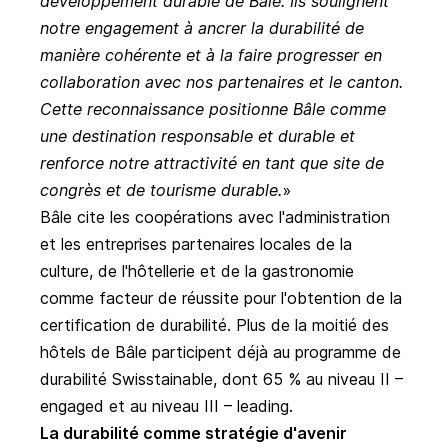
développement durable de Bâle.
Ils soulignent
notre engagement à ancrer la durabilité de
manière cohérente et à la faire progresser en
collaboration avec nos partenaires et le canton.
Cette reconnaissance positionne Bâle comme
une destination responsable et durable et
renforce notre attractivité en tant que site de
congrès et de tourisme durable.
Bâle cite les coopérations avec l'administration
et les entreprises partenaires locales de la
culture, de l'hôtellerie et de la gastronomie
comme facteur de réussite pour l'obtention de la
certification de durabilité. Plus de la moitié des
hôtels de Bâle participent déjà au programme de
durabilité Swisstainable, dont 65 % au niveau II –
engaged et au niveau III – leading.
La durabilité comme stratégie d'avenir