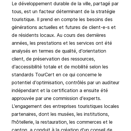
Le développement durable de la ville, partagé par
tous, est un facteur déterminant de la stratégie
touristique. Il prend en compte les besoins des
générations actuelles et futures de client-e-s et
de résidents locaux. Au cours des dernières
années, les prestations et les services ont été
analysés en termes de qualité, d'orientation
client, de préservation des ressources,
d'accessibilité totale et de mobilité selon les
standards TourCert en ce qui concerne le
potentiel d'optimisation, contrôlés par un auditeur
indépendant et la certification a ensuite été
approuvée par une commission d'experts.
L'engagement des entreprises touristiques locales
partenaires, dont les musées, les institutions,
l'hôtellerie, la restauration, les commerces et le
canton, a conduit à la création d'un conseil de