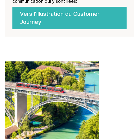
communication qui y sont liées:
Vers l'illustration du Customer
Journey