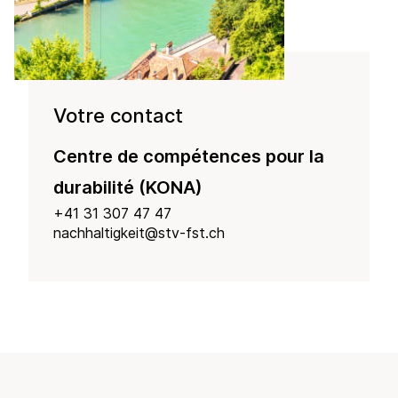
Votre contact
Centre de compétences pour la
durabilité (KONA)
+41 31 307 47 47
nachhaltigkeit@stv-fst.ch