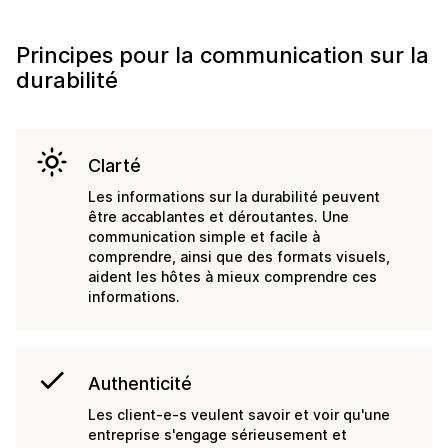
Principes pour la communication sur la
durabilité
light_mode
Clarté
Les informations sur la durabilité peuvent
être accablantes et déroutantes. Une
communication simple et facile à
comprendre, ainsi que des formats visuels,
aident les hôtes à mieux comprendre ces
informations.
done
Authenticité
Les client-e-s veulent savoir et voir qu'une
entreprise s'engage sérieusement et