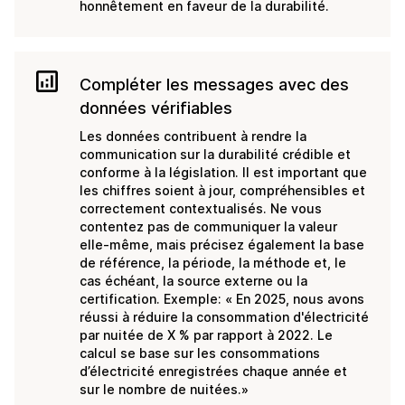
honnêtement en faveur de la durabilité.
analytics
Compléter les messages avec des
données vérifiables
Les données contribuent à rendre la
communication sur la durabilité crédible et
conforme à la législation. Il est important que
les chiffres soient à jour, compréhensibles et
correctement contextualisés. Ne vous
contentez pas de communiquer la valeur
elle-même, mais précisez également la base
de référence, la période, la méthode et, le
cas échéant, la source externe ou la
certification. Exemple: « En 2025, nous avons
réussi à réduire la consommation d'électricité
par nuitée de X % par rapport à 2022. Le
calcul se base sur les consommations
d’électricité enregistrées chaque année et
sur le nombre de nuitées.»