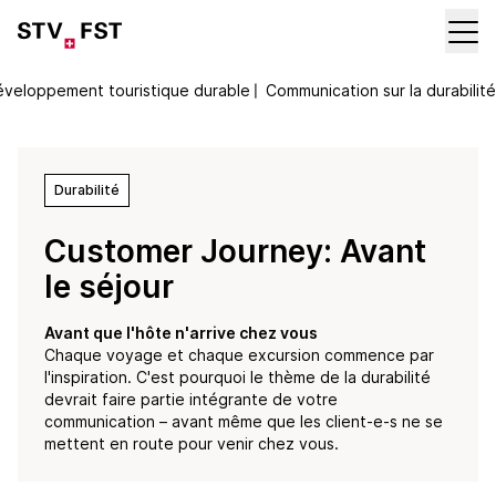
veloppement touristique durable
〡
Communication sur la durabilité
Durabilité
Customer Journey: Avant
le séjour
Avant que l'hôte n'arrive chez vous
Chaque voyage et chaque excursion commence par
l'inspiration. C'est pourquoi le thème de la durabilité
devrait faire partie intégrante de votre
communication – avant même que les client-e-s ne se
mettent en route pour venir chez vous.