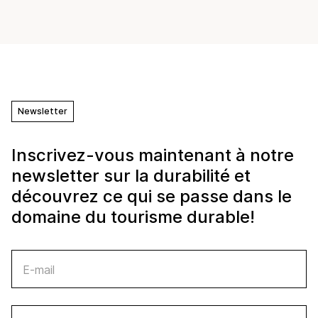
Newsletter
Inscrivez-vous maintenant à notre
newsletter sur la durabilité et
découvrez ce qui se passe dans le
domaine du tourisme durable!
E-mail