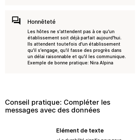
forum
Honnêteté
Les hôtes ne s'attendent pas à ce qu'un
établissement soit déjà parfait aujourd'hui.
Ils attendent toutefois d'un établissement
qu'il s'engage, qu'il fasse des progrès dans
un délai raisonnable et qu'il les communique.
Exemple de bonne pratique: Nira Alpina
Conseil pratique: Compléter les
messages avec des données
Elément de texte