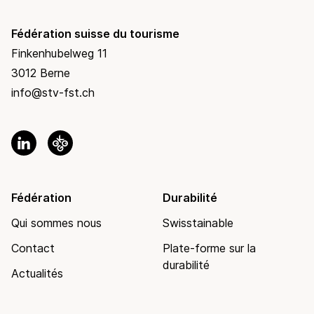
Fédération suisse du tourisme
Finkenhubelweg 11
3012 Berne
info@stv-fst.ch
Fédération
Durabilité
Qui sommes nous
Swisstainable
Contact
Plate-forme sur la
durabilité
Actualités