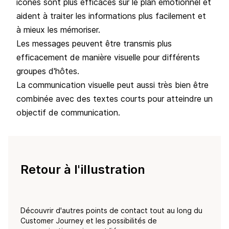
icônes sont plus efficaces sur le plan émotionnel et
aident à traiter les informations plus facilement et
à mieux les mémoriser.
Les messages peuvent être transmis plus
efficacement de manière visuelle pour différents
groupes d'hôtes.
La communication visuelle peut aussi très bien être
combinée avec des textes courts pour atteindre un
objectif de communication.
Retour à l'illustration
Découvrir d'autres points de contact tout au long du
Customer Journey et les possibilités de