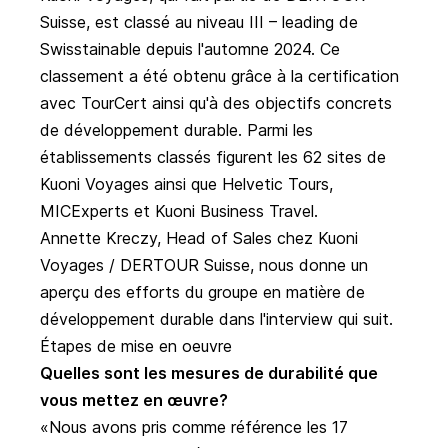
Suisse, est classé au niveau III – leading de
Swisstainable depuis l'automne 2024. Ce
classement a été obtenu grâce à la certification
avec
TourCert
ainsi qu'à des objectifs concrets
de développement durable. Parmi les
établissements classés figurent les 62 sites de
Kuoni Voyages ainsi que Helvetic Tours,
MICExperts et Kuoni Business Travel.
Annette Kreczy, Head of Sales chez Kuoni
Voyages / DERTOUR Suisse, nous donne un
aperçu des efforts du groupe en matière de
développement durable dans l'interview qui suit.
Étapes de mise en oeuvre
Quelles sont les mesures de durabilité que
vous mettez en œuvre?
Nous avons pris comme référence les 17