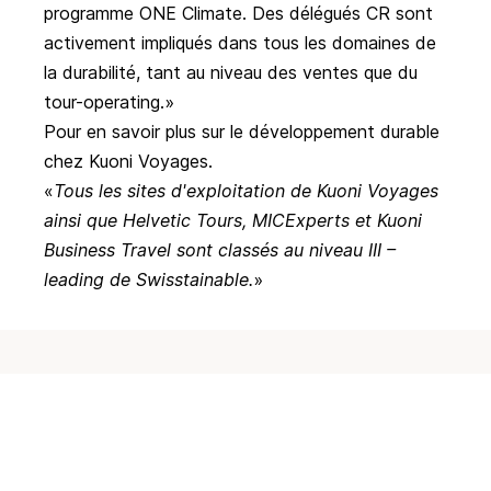
programme ONE Climate. Des délégués CR sont
activement impliqués dans tous les domaines de
la durabilité, tant au niveau des ventes que du
tour-operating.
Pour en savoir plus sur le développement durable
chez Kuoni Voyages.
Tous les sites d'exploitation de Kuoni Voyages
ainsi que Helvetic Tours, MICExperts et Kuoni
Business Travel sont classés au niveau III –
leading de Swisstainable.
Autres exemples de bonnes pratiques
Swisstainable