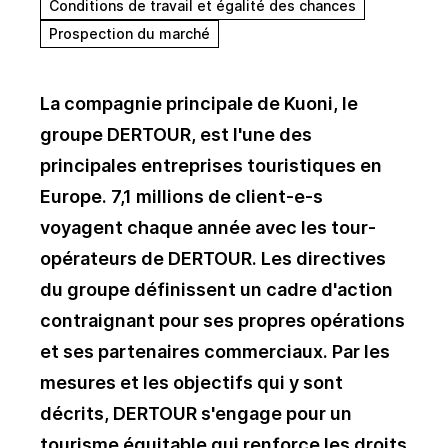
Conditions de travail et égalité des chances
Prospection du marché
La compagnie principale de Kuoni, le
groupe DERTOUR, est l'une des
principales entreprises touristiques en
Europe. 7,1 millions de client-e-s
voyagent chaque année avec les tour-
opérateurs de DERTOUR. Les directives
du groupe définissent un cadre d'action
contraignant pour ses propres opérations
et ses partenaires commerciaux. Par les
mesures et les objectifs qui y sont
décrits, DERTOUR s'engage pour un
tourisme équitable qui renforce les droits