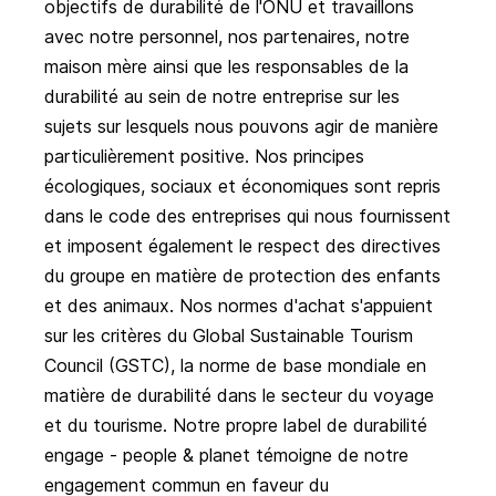
objectifs de durabilité de l'ONU et travaillons
avec notre personnel, nos partenaires, notre
maison mère ainsi que les responsables de la
durabilité au sein de notre entreprise sur les
sujets sur lesquels nous pouvons agir de manière
particulièrement positive. Nos principes
écologiques, sociaux et économiques sont repris
dans le code des entreprises qui nous fournissent
et imposent également le respect des directives
du groupe en matière de protection des enfants
et des animaux. Nos normes d'achat s'appuient
sur les critères du Global Sustainable Tourism
Council (GSTC), la norme de base mondiale en
matière de durabilité dans le secteur du voyage
et du tourisme. Notre
propre label de durabilité
engage - people & planet
témoigne de notre
engagement commun en faveur du