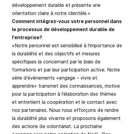
développement durable et présente une
orientation claire à notre clientèle.
Comment intégrez-vous votre personnel dans
le processus de développement durable de
l'entreprise?
Notre personnel est sensibilisé à l’importance de
la durabilité et des objectifs et mesures
spécifiques la concernant par le biais de
formations et par leur participation active. Notre
série d'évènements «engage – vivre et
apprendre» transmet des connaissances, motive
pour la participation à l'élaboration des thèmes
et entretient la coopération et le contact avec
nos partenaires. Nous nous efforçons de rendre
la durabilité plus vivante et proposons également
des actions de volontariat. La prochaine