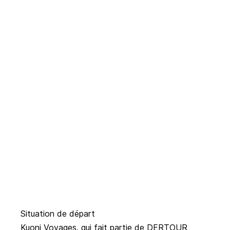
Situation de départ
Kuoni Voyages
, qui fait partie de DERTOUR