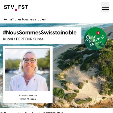
afficher tous les articles