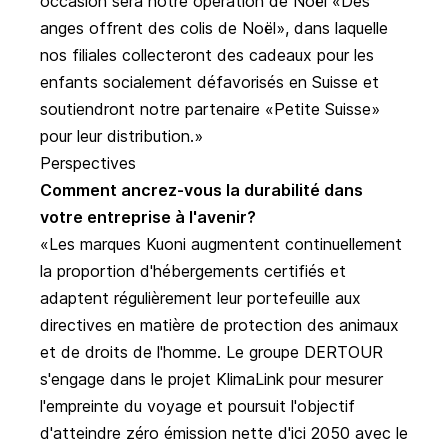
occasion sera notre opération de Noël «Des
anges offrent des colis de Noël», dans laquelle
nos filiales collecteront des cadeaux pour les
enfants socialement défavorisés en Suisse et
soutiendront notre partenaire «Petite Suisse»
pour leur distribution.
Perspectives
Comment ancrez-vous la durabilité dans
votre entreprise à l'avenir?
Les marques Kuoni augmentent continuellement
la proportion d'hébergements certifiés et
adaptent régulièrement leur portefeuille aux
directives en matière de protection des animaux
et de droits de l'homme. Le groupe DERTOUR
s'engage dans le projet KlimaLink pour mesurer
l'empreinte du voyage et poursuit l'objectif
d'atteindre zéro émission nette d'ici 2050 avec le