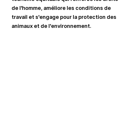
de l'homme, améliore les conditions de
travail et s'engage pour la protection des
animaux et de l'environnement.