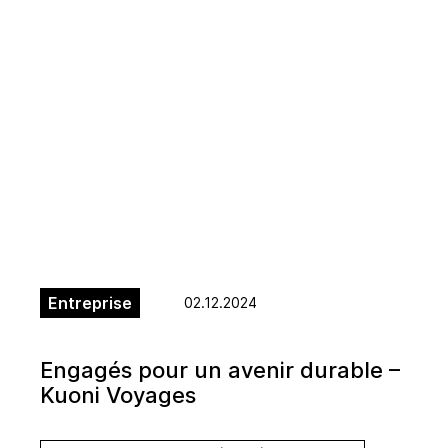
Entreprise
02.12.2024
Engagés pour un avenir durable –
Kuoni Voyages