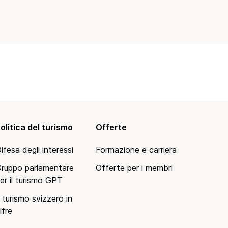
olitica del turismo
Offerte
ifesa degli interessi
Formazione e carriera
ruppo parlamentare
Offerte per i membri
er il turismo GPT
l turismo svizzero in
ifre