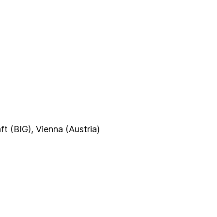
t (BIG), Vienna (Austria)