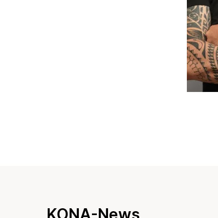
KONA-News