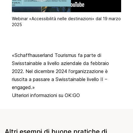
Webinar «Accessibilità nelle destinazioni» dal 19 marzo
2025
Schaffhauserland Tourismus fa parte di
Swisstainable a livello aziendale da febbraio
2022. Nel dicembre 2024 l'organizzazione è
riuscita a passare a Swisstainable livello II –
engaged.
Ulteriori informazioni su OK:GO
Altri esempi di buone pratiche di