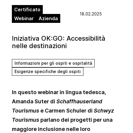
Certificato
18.02.2025
Webinar
Azienda
Iniziativa OK:GO: Accessibilità
nelle destinazioni
Informazioni per gli ospiti e ospitalità
Esigenze specifiche degli ospiti
In questo webinar in lingua tedesca,
Amanda Suter di
Schaffhauserland
Tourismus
e Carmen Schuler di
Schwyz
Tourismus
parlano dei progetti per una
maggiore inclusione nelle loro