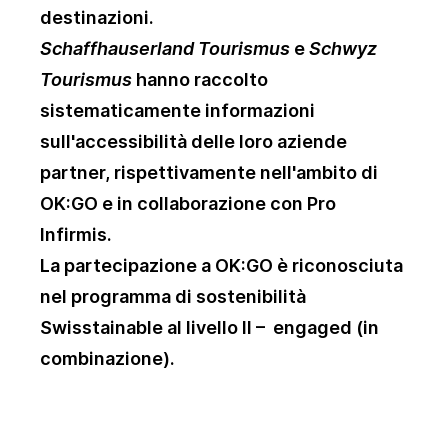
destinazioni.
Schaffhauserland Tourismus
e
Schwyz
Tourismus
hanno raccolto
sistematicamente informazioni
sull'accessibilità delle loro aziende
partner, rispettivamente nell'ambito di
OK:GO e in collaborazione con Pro
Infirmis.
La partecipazione a OK:GO è riconosciuta
nel programma di sostenibilità
Swisstainable al livello II – engaged (in
combinazione).