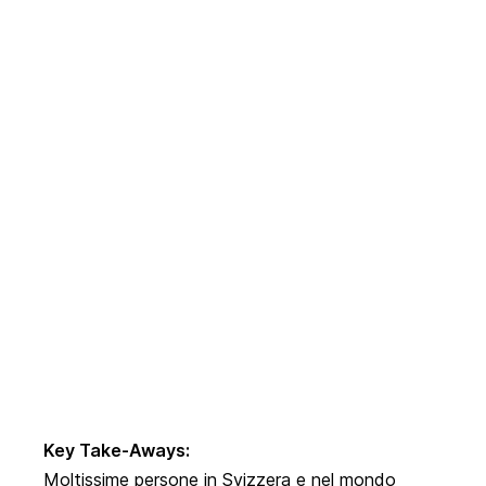
Key Take-Aways:
Moltissime persone in Svizzera e nel mondo