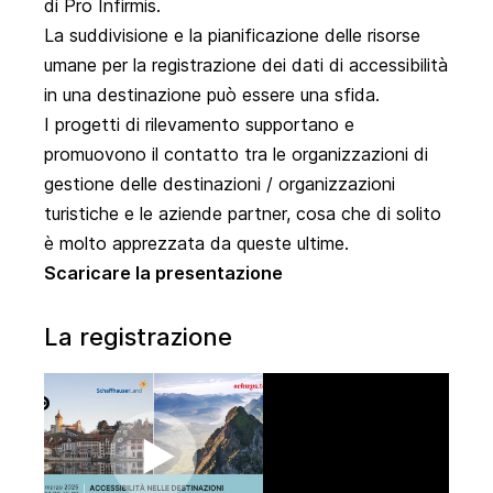
di Pro Infirmis.
La suddivisione e la pianificazione delle risorse
umane per la registrazione dei dati di accessibilità
in una destinazione può essere una sfida.
I progetti di rilevamento supportano e
promuovono il contatto tra le organizzazioni di
gestione delle destinazioni / organizzazioni
turistiche e le aziende partner, cosa che di solito
è molto apprezzata da queste ultime.
Scaricare la presentazione
La registrazione