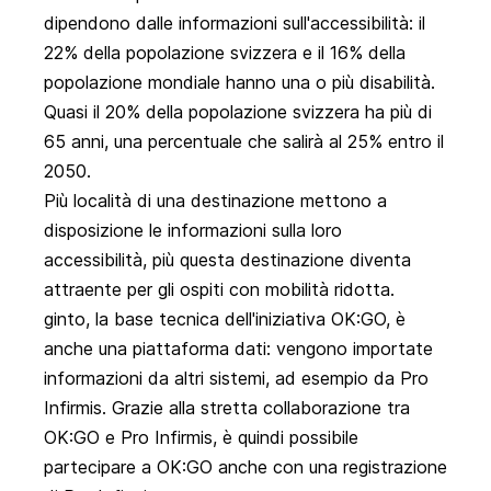
dipendono dalle informazioni sull'accessibilità: il
22% della popolazione svizzera e il 16% della
popolazione mondiale hanno una o più disabilità.
Quasi il 20% della popolazione svizzera ha più di
65 anni, una percentuale che salirà al 25% entro il
2050.
Più località di una destinazione mettono a
disposizione le informazioni sulla loro
accessibilità, più questa destinazione diventa
attraente per gli ospiti con mobilità ridotta.
ginto
, la base tecnica dell'iniziativa OK:GO, è
anche una piattaforma dati: vengono importate
informazioni da altri sistemi, ad esempio da Pro
Infirmis. Grazie alla stretta collaborazione tra
OK:GO e Pro Infirmis, è quindi possibile
partecipare a OK:GO anche con una registrazione