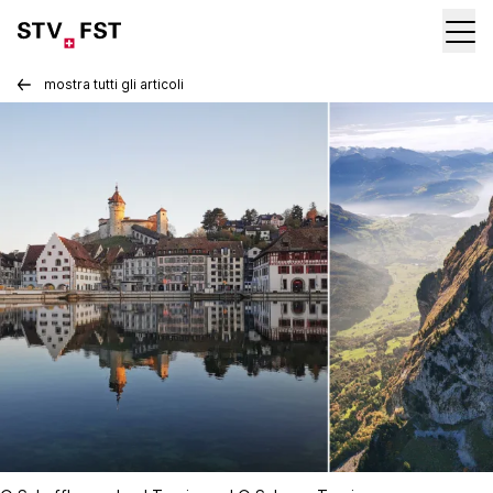
mostra tutti gli articoli