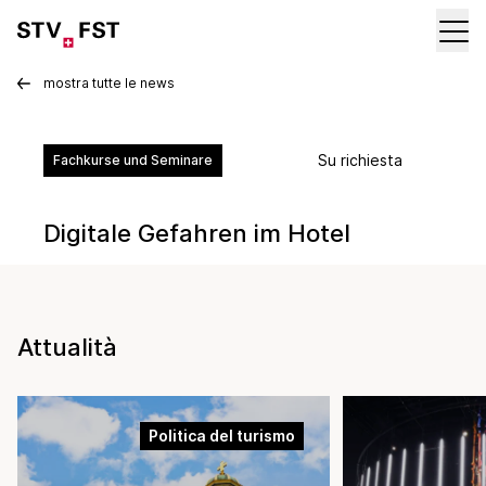
mostra tutte le news
Su richiesta
Fachkurse und Seminare
Digitale Gefahren im Hotel
Attualità
Politica del turismo