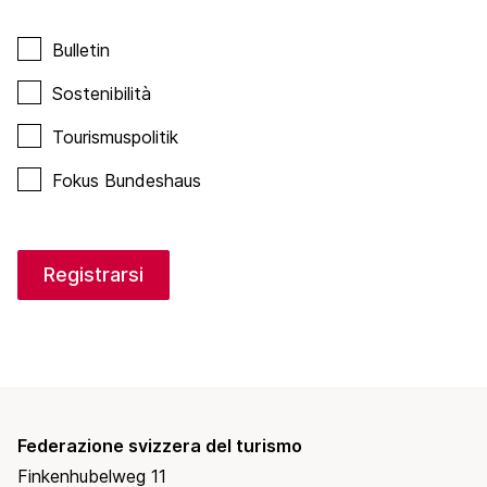
Bulletin
Sostenibilità
Tourismuspolitik
Fokus Bundeshaus
Registrarsi
Federazione svizzera del turismo
Finkenhubelweg 11