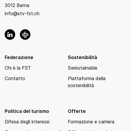
3012 Berna
info@stv-fst.ch
Federazione
Sostenibilità
Chi è la FST
Swisstainable
Contatto
Piattaforma della
sostenibilità
Politica del turismo
Offerte
Difesa degli interessi
Formazione e carriera