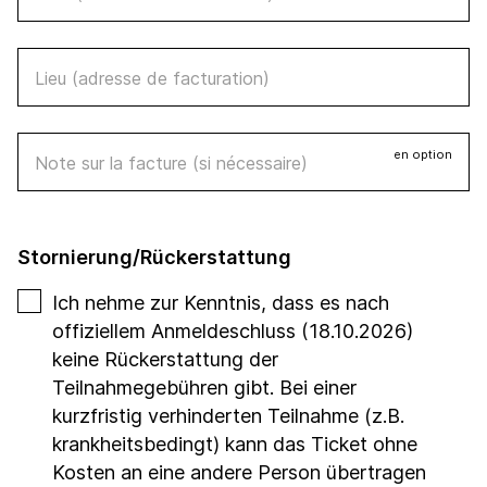
Lieu (adresse de facturation)
en option
Note sur la facture (si nécessaire)
Stornierung/Rückerstattung
Ich nehme zur Kenntnis, dass es nach
offiziellem Anmeldeschluss (18.10.2026)
keine Rückerstattung der
Teilnahmegebühren gibt. Bei einer
kurzfristig verhinderten Teilnahme (z.B.
krankheitsbedingt) kann das Ticket ohne
Kosten an eine andere Person übertragen