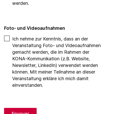
werden.
Foto- und Videoaufnahmen
Ich nehme zur Kenntnis, dass an der
Veranstaltung Foto- und Videoaufnahmen
gemacht werden, die im Rahmen der
KONA-Kommunikation (z.B. Website,
Newsletter, LinkedIn) verwendet werden
können. Mit meiner Teilnahme an dieser
Veranstaltung erkläre ich mich damit
einverstanden.
Envoyer