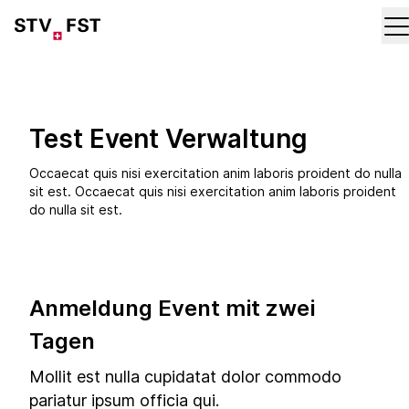
Test Event Verwaltung
Occaecat quis nisi exercitation anim laboris proident do nulla
sit est. Occaecat quis nisi exercitation anim laboris proident
do nulla sit est.
Anmeldung Event mit zwei
Tagen
Mollit est nulla cupidatat dolor commodo
pariatur ipsum officia qui.