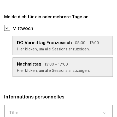
Melde dich für ein oder mehrere Tage an
Mittwoch
DO Vormittag Französisch
08:00 – 12:00
Hier klicken, um alle Sessions anzuzeigen.
Nachmittag
13:00 – 17:00
Hier klicken, um alle Sessions anzuzeigen.
Informations personnelles