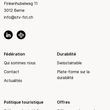
Finkenhubelweg 11
3012 Berne
info@stv-fst.ch
Fédération
Durabilité
Qui sommes nous
Swisstainable
Contact
Plate-forme sur la
durabilité
Actualités
Politique touristique
Offres