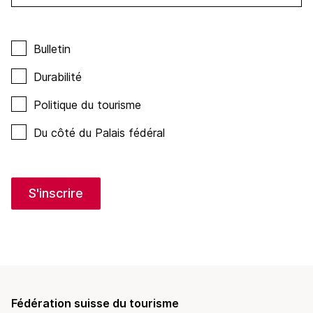
Bulletin
Durabilité
Politique du tourisme
Du côté du Palais fédéral
S'inscrire
Fédération suisse du tourisme