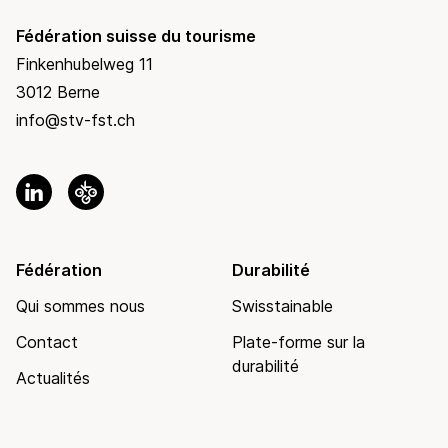
Fédération suisse du tourisme
Finkenhubelweg 11
3012 Berne
info@stv-fst.ch
Fédération
Durabilité
Qui sommes nous
Swisstainable
Contact
Plate-forme sur la
durabilité
Actualités