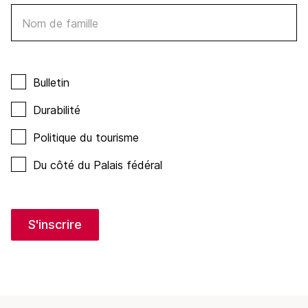
Nom de famille
Bulletin
Durabilité
Politique du tourisme
Du côté du Palais fédéral
S'inscrire