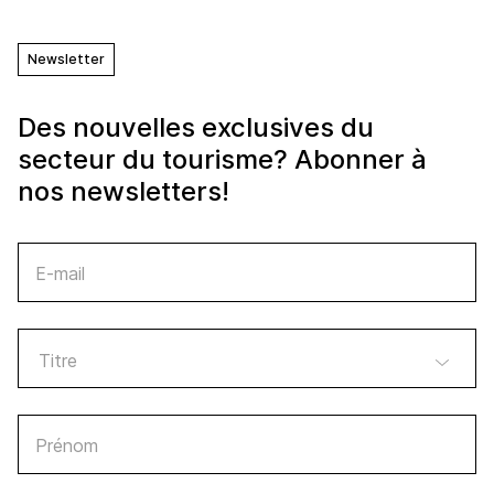
Newsletter
Des nouvelles exclusives du
secteur du tourisme? Abonner à
nos newsletters!
E-mail
Prénom