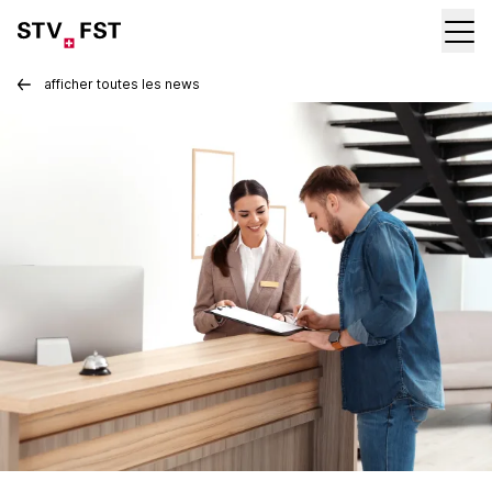
afficher toutes les news