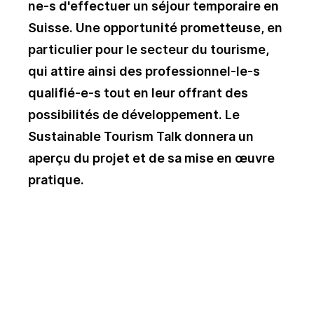
ne-s d'effectuer un séjour temporaire en
Suisse. Une opportunité prometteuse, en
particulier pour le secteur du tourisme,
qui attire ainsi des professionnel-le-s
qualifié-e-s tout en leur offrant des
possibilités de développement. Le
Sustainable Tourism Talk donnera un
aperçu du projet et de sa mise en œuvre
pratique.