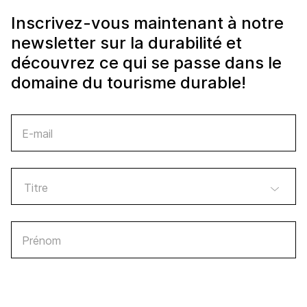
Inscrivez-vous maintenant à notre
newsletter sur la durabilité et
découvrez ce qui se passe dans le
domaine du tourisme durable!
E-mail
Prénom
Nom de famille