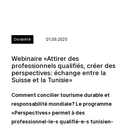
01.09.2025
Durabilité
Webinaire «Attirer des
professionnels qualifiés, créer des
perspectives: échange entre la
Suisse et la Tunisie»
Comment concilier tourisme durable et
responsabilité mondiale? Le programme
«Perspectives» permet à des
professionnel-le-s qualifié-e-s tunisien-