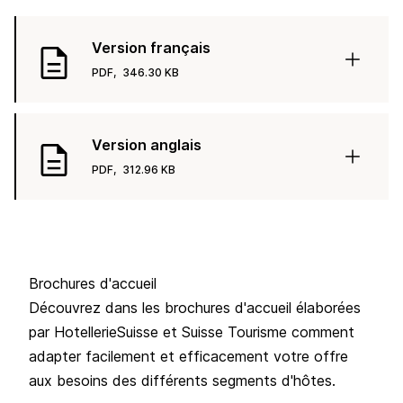
Version français
PDF,
346.30 KB
Version anglais
PDF,
312.96 KB
Brochures d'accueil
Découvrez dans les brochures d'accueil élaborées
par
HotellerieSuisse
et
Suisse Tourisme
comment
adapter facilement et efficacement votre offre
aux besoins des différents segments d'hôtes.