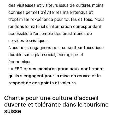
des visiteuses et visiteurs issus de cultures moins
connues permet d'éviter les malentendus et
d'optimiser l'expérience pour toutes et tous. Nous
rendons le matériel d'information correspondant
accessible à l’ensemble des prestataires de
services touristiques.
Nous nous engageons pour un secteur touristique
durable sur le plan social, écologique et
économique.
La FST et ses membres principaux confirment
qu'ils s'engagent pour la mise en œuvre et le
respect de ces points et valeurs.
Charte pour une culture d'accueil
ouverte et tolérante dans le tourisme
suisse