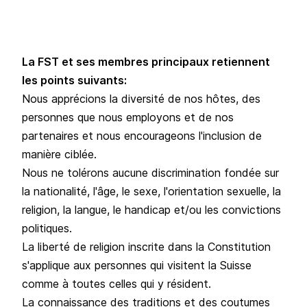
La FST et ses membres principaux retiennent
les points suivants:
Nous apprécions la diversité de nos hôtes, des
personnes que nous employons et de nos
partenaires et nous encourageons l'inclusion de
manière ciblée.
Nous ne tolérons aucune discrimination fondée sur
la nationalité, l'âge, le sexe, l'orientation sexuelle, la
religion, la langue, le handicap et/ou les convictions
politiques.
La liberté de religion inscrite dans la Constitution
s'applique aux personnes qui visitent la Suisse
comme à toutes celles qui y résident.
La connaissance des traditions et des coutumes