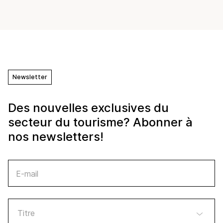
Newsletter
Des nouvelles exclusives du
secteur du tourisme? Abonner à
nos newsletters!
E-mail