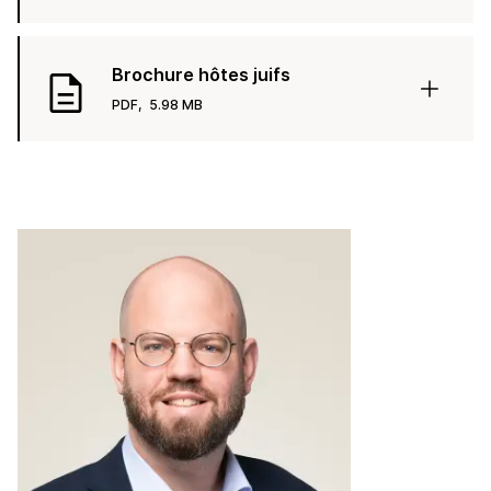
Brochure hôtes juifs
PDF,
5.98 MB