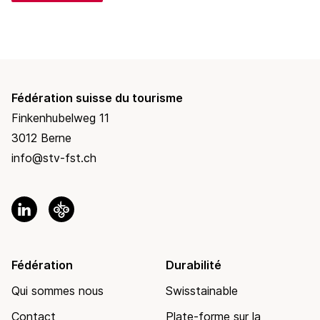
Fédération suisse du tourisme
Finkenhubelweg 11
3012 Berne
info@stv-fst.ch
Fédération
Durabilité
Qui sommes nous
Swisstainable
Contact
Plate-forme sur la