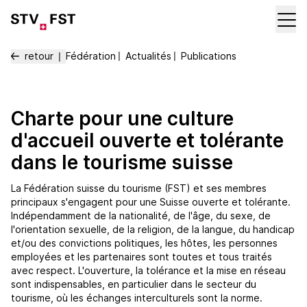
retour
Fédération
〡
Actualités
〡
Publications
〡
Charte pour une culture
d'accueil ouverte et tolérante
dans le tourisme suisse
La Fédération suisse du tourisme (FST) et ses membres
principaux s'engagent pour une Suisse ouverte et tolérante.
Indépendamment de la nationalité, de l'âge, du sexe, de
l'orientation sexuelle, de la religion, de la langue, du handicap
et/ou des convictions politiques, les hôtes, les personnes
employées et les partenaires sont toutes et tous traités
avec respect. L'ouverture, la tolérance et la mise en réseau
sont indispensables, en particulier dans le secteur du
tourisme, où les échanges interculturels sont la norme.