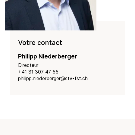
Votre contact
Philipp Niederberger
Directeur
+41 31 307 47 55
philipp.niederberger@stv-fst.ch