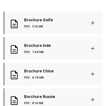
Brochure Golfe
PDF,
5.16 MB
Brochure Inde
PDF,
7.49 MB
Brochure Chine
PDF,
8.78 MB
Borchure Russie
PDF,
8.14 MB