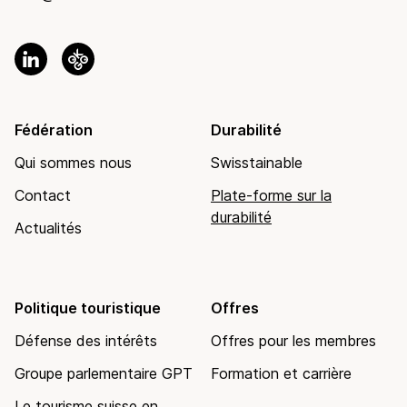
Fédération
Durabilité
Qui sommes nous
Swisstainable
Contact
Plate-forme sur la
durabilité
Actualités
Politique touristique
Offres
Défense des intérêts
Offres pour les membres
Groupe parlementaire GPT
Formation et carrière
Le tourisme suisse en