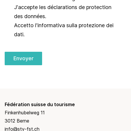
J'accepte les
déclarations de protection
des données
.
Accetto l'informativa sulla
protezione dei
dati
.
Envoyer
Fédération suisse du tourisme
Finkenhubelweg 11
3012 Berne
info@stv-fst.ch