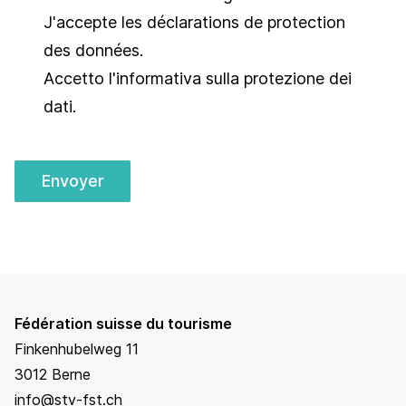
J'accepte les
déclarations de protection
des données
.
Accetto l'informativa sulla
protezione dei
dati
.
Envoyer
Fédération suisse du tourisme
Finkenhubelweg 11
3012 Berne
info@stv-fst.ch