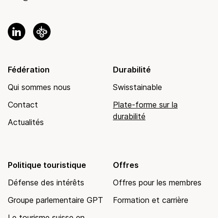
Fédération
Durabilité
Qui sommes nous
Swisstainable
Contact
Plate-forme sur la
durabilité
Actualités
Politique touristique
Offres
Défense des intérêts
Offres pour les membres
Groupe parlementaire GPT
Formation et carrière
Le tourisme suisse en