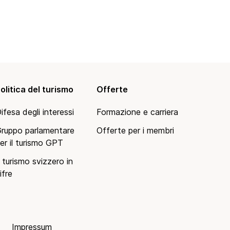
olitica del turismo
Offerte
ifesa degli interessi
Formazione e carriera
ruppo parlamentare
Offerte per i membri
er il turismo GPT
l turismo svizzero in
ifre
Impressum