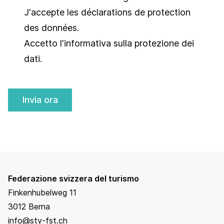
J'accepte les
déclarations de protection
des données
.
Accetto l'informativa sulla
protezione dei
dati
.
Invia ora
Federazione svizzera del turismo
Finkenhubelweg 11
3012 Berna
info@stv-fst.ch