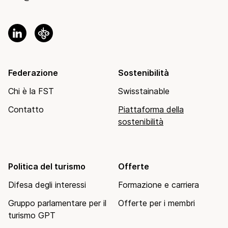
Federazione
Sostenibilità
Chi è la FST
Swisstainable
Contatto
Piattaforma della
sostenibilità
Politica del turismo
Offerte
Difesa degli interessi
Formazione e carriera
Gruppo parlamentare per il
Offerte per i membri
turismo GPT