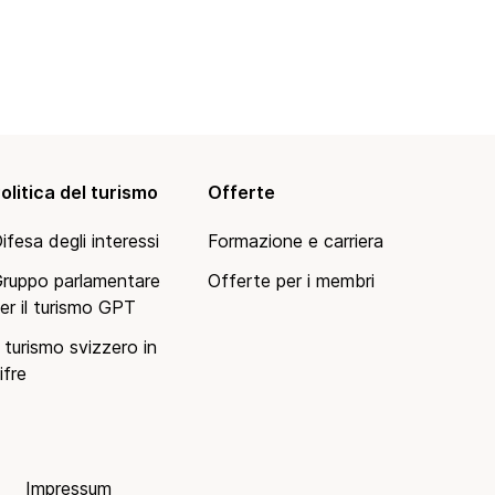
olitica del turismo
Offerte
ifesa degli interessi
Formazione e carriera
ruppo parlamentare
Offerte per i membri
er il turismo GPT
l turismo svizzero in
ifre
Impressum