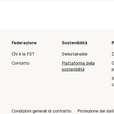
Federazione
Sostenibilità
P
Chi è la FST
Swisstainable
D
Contatto
Piattaforma della
G
sostenibilità
p
I
c
Condizioni generali di contratto
Protezione dei dati