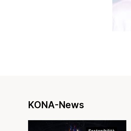
KONA-News
Sostenibilità