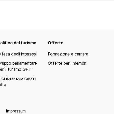
olitica del turismo
Offerte
ifesa degli interessi
Formazione e carriera
ruppo parlamentare
Offerte per i membri
er il turismo GPT
l turismo svizzero in
ifre
Impressum