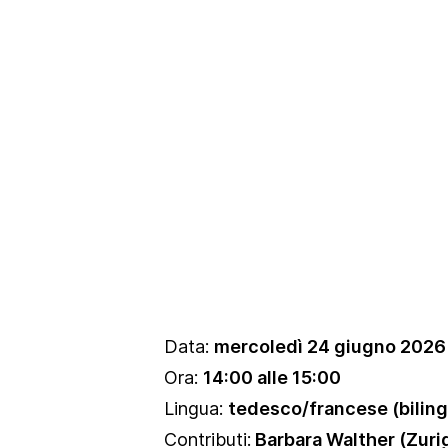
Data:
mercoledì 24 giugno 2026
Ora:
14:00 alle 15:00
Lingua:
tedesco/francese (biling
Contributi:
Barbara Walther (Zuri