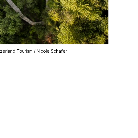
zerland Tourism / Nicole Schafer