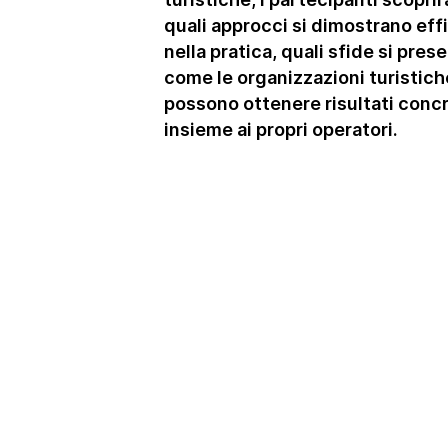
quali approcci si dimostrano eff
nella pratica, quali sfide si pres
come le organizzazioni turistich
possono ottenere risultati concr
insieme ai propri operatori.