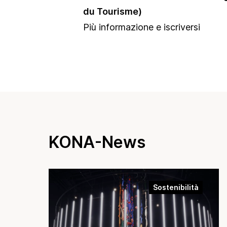
du Tourisme)
Più informazione e iscriversi
KONA-News
Sostenibilità