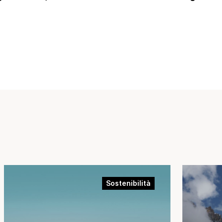
Sostenibilità