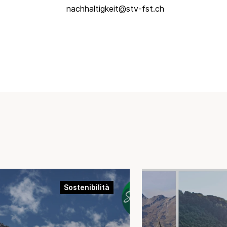
nachhaltigkeit@stv-fst.ch
Sostenibilità