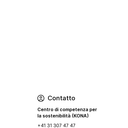
Contatto
Centro di competenza per
la sostenibilità (KONA)
+41 31 307 47 47