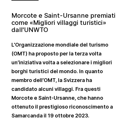
Morcote e Saint-Ursanne premiati
come «Migliori villaggi turistici»
dall'UNWTO
L’Organizzazione mondiale del turismo
(OMT) ha proposto per la terza volta
un’iniziativa volta a selezionare i migliori
borghi turistici del mondo. In quanto
membro dell’OMT, la Svizzera ha
candidato alcuni villaggi. Fra questi
Morcote e Saint-Ursanne, che hanno
ottenuto il prestigioso riconoscimento a
Samarcanda il 19 ottobre 2023.