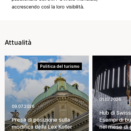
accrescendo così la loro visibilità.
Attualità
Politica del turismo
01.07.2026
09.07.2026
Hub di Swiss
Presa di posizione sulla
Esempi di bu
modifica della Lex Koller
nel mese di