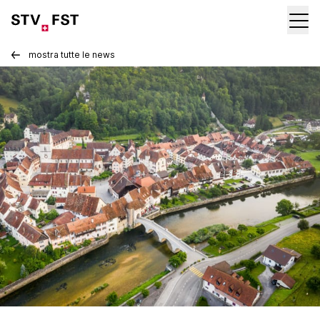
mostra tutte le news