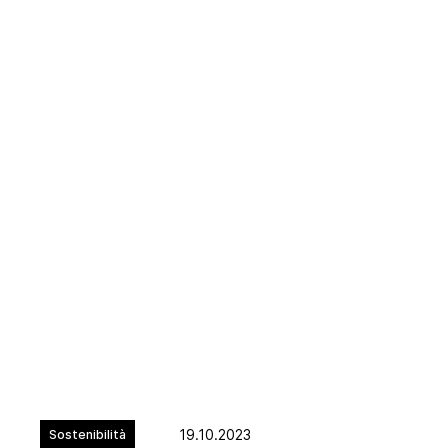
19.10.2023
Sostenibilità