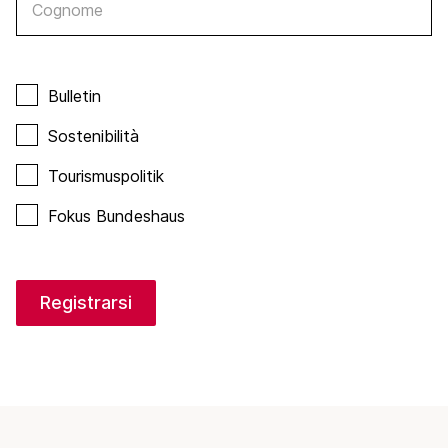
Cognome
Bulletin
Sostenibilità
Tourismuspolitik
Fokus Bundeshaus
Registrarsi