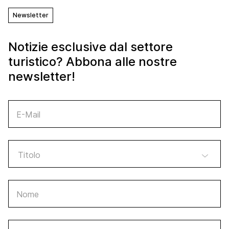
Newsletter
Notizie esclusive dal settore
turistico? Abbona alle nostre
newsletter!
E-Mail
Nome