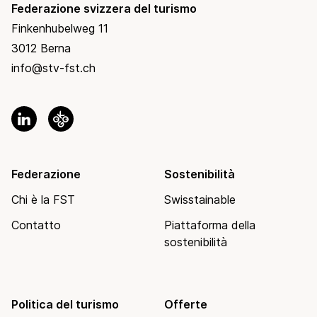
Federazione svizzera del turismo
Finkenhubelweg 11
3012 Berna
info@stv-fst.ch
Federazione
Sostenibilità
Chi è la FST
Swisstainable
Contatto
Piattaforma della
sostenibilità
Politica del turismo
Offerte