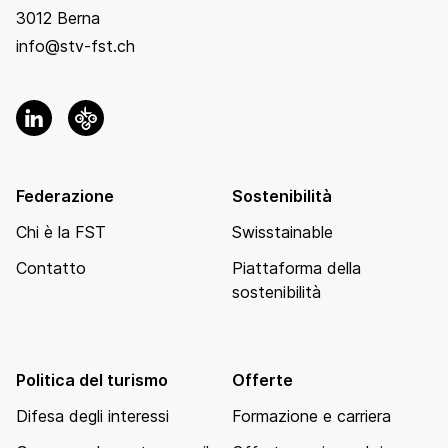
3012 Berna
info@stv-fst.ch
Federazione
Sostenibilità
Chi è la FST
Swisstainable
Contatto
Piattaforma della
sostenibilità
Politica del turismo
Offerte
Difesa degli interessi
Formazione e carriera