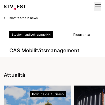
mostra tutte le news
Ricorrente
Studien- und Lehrgänge NH
CAS Mobilitätsmanagement
Attualità
Politica del turismo