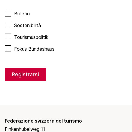
Bulletin
Sostenibilità
Tourismuspolitik
Fokus Bundeshaus
Registrarsi
Federazione svizzera del turismo
Finkenhubelweg 11