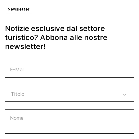
Newsletter
Notizie esclusive dal settore
turistico? Abbona alle nostre
newsletter!
E-Mail
Nome