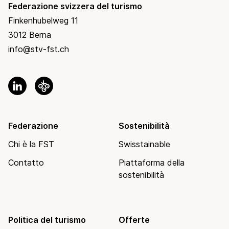
Federazione svizzera del turismo
Finkenhubelweg 11
3012 Berna
info@stv-fst.ch
Federazione
Sostenibilità
Chi è la FST
Swisstainable
Contatto
Piattaforma della
sostenibilità
Politica del turismo
Offerte