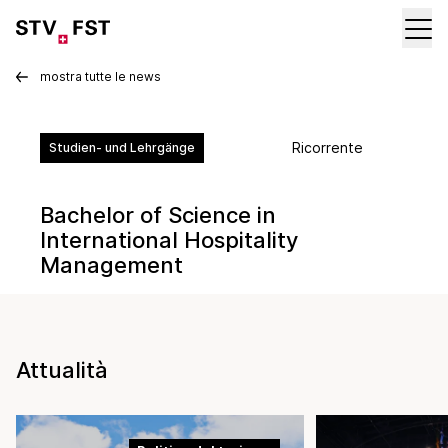
mostra tutte le news
Ricorrente
Studien- und Lehrgänge
Bachelor of Science in
International Hospitality
Management
Attualità