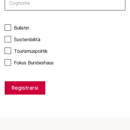
Cognome
Bulletin
Sostenibilità
Tourismuspolitik
Fokus Bundeshaus
Registrarsi