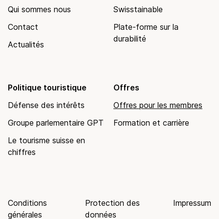
Qui sommes nous
Swisstainable
Contact
Plate-forme sur la
durabilité
Actualités
Politique touristique
Offres
Défense des intérêts
Offres pour les membres
Groupe parlementaire GPT
Formation et carrière
Le tourisme suisse en
chiffres
Conditions
Protection des
Impressum
générales
données