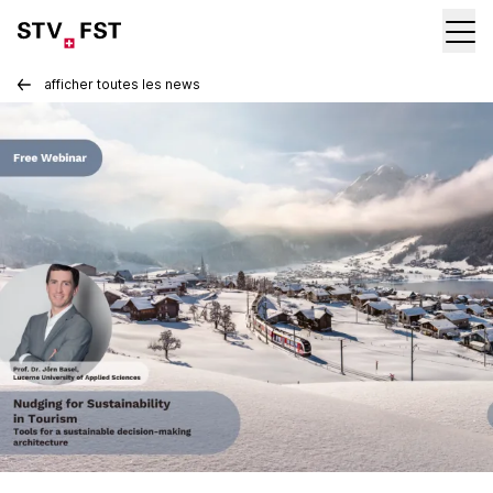
afficher toutes les news