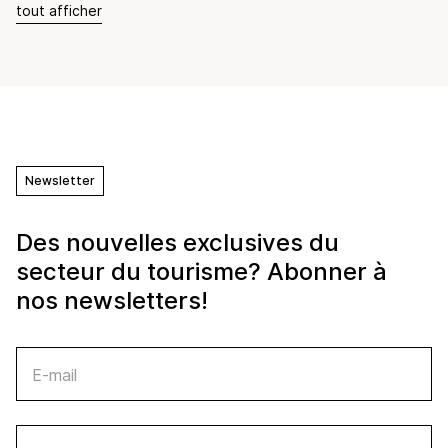
tout afficher
Newsletter
Des nouvelles exclusives du
secteur du tourisme? Abonner à
nos newsletters!
E-mail