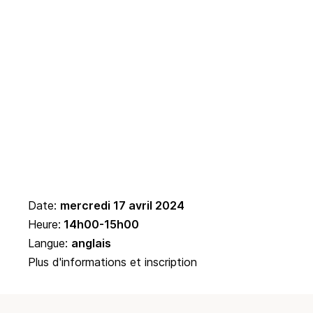
Date:
mercredi 17 avril 2024
Heure:
14h00-15h00
Langue:
anglais
Plus d'informations et inscription