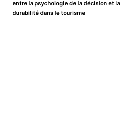
entre la psychologie de la décision et la
durabilité dans le tourisme