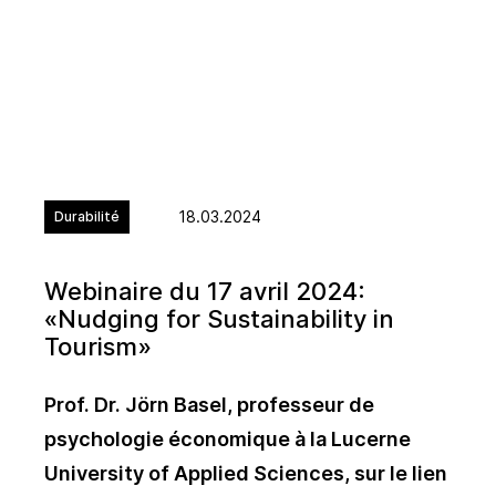
18.03.2024
Durabilité
Webinaire du 17 avril 2024:
«Nudging for Sustainability in
Tourism»
Prof. Dr. Jörn Basel, professeur de
psychologie économique à la Lucerne
University of Applied Sciences, sur le lien